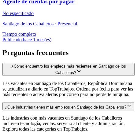
Agente de cuentas por pagar
No especificado
Santiago de los Caballeros ·
Presencial
Tiempo completo
Publicado hace 1 mes(es)
Preguntas frecuentes
¿Cómo encuentro los empleos más recientes en Santiago de los
Caballeros?
Las vacantes en Santiago de los Caballeros, República Dominicana
se actualizan a diario en TopTrabajos. Ordena por fecha para ver las
más recientes o activa alertas por correo para no perderte ninguna.
¿Qué industrias tienen más empleos en Santiago de los Caballeros?
Las industrias con más vacantes en Santiago de los Caballeros
incluyen tecnología, ventas, servicio al cliente y administración.
Explora todas las categorías en TopTrabajos.