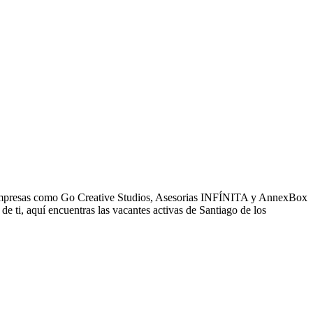
s. Empresas como Go Creative Studios, Asesorias INFÍNITA y AnnexBox
 ti, aquí encuentras las vacantes activas de Santiago de los