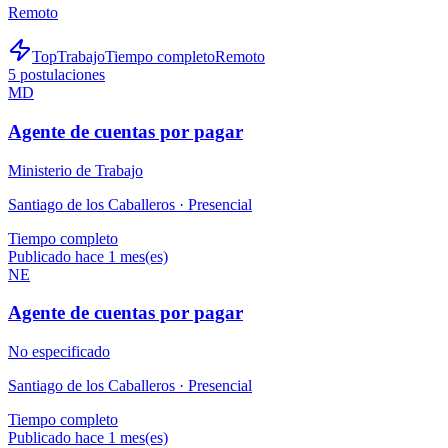
Remoto
TopTrabajo
Tiempo completo
Remoto
5
postulaciones
MD
Agente de cuentas por pagar
Ministerio de Trabajo
Santiago de los Caballeros ·
Presencial
Tiempo completo
Publicado hace 1 mes(es)
NE
Agente de cuentas por pagar
No especificado
Santiago de los Caballeros ·
Presencial
Tiempo completo
Publicado hace 1 mes(es)