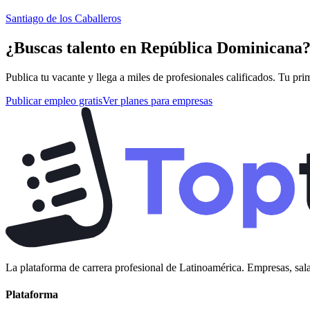
Santiago de los Caballeros
¿Buscas talento en
República Dominicana
Publica tu vacante y llega a miles de profesionales calificados. Tu pri
Publicar empleo gratis
Ver planes para empresas
La plataforma de carrera profesional de Latinoamérica. Empresas, sala
Plataforma