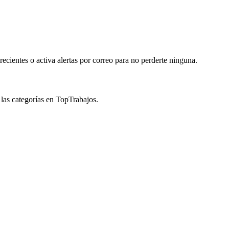
cientes o activa alertas por correo para no perderte ninguna.
 las categorías en TopTrabajos.