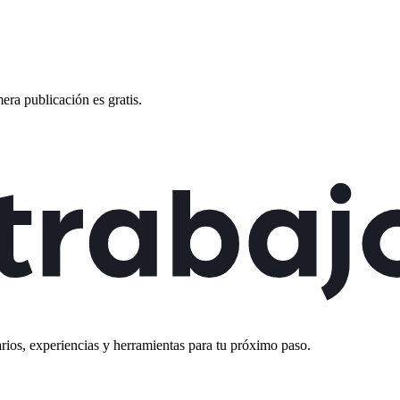
?
mera publicación es gratis.
rios, experiencias y herramientas para tu próximo paso.