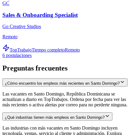
GC
Sales & Onboarding Specialist
Go Creative Studios
Remoto
TopTrabajo
Tiempo completo
Remoto
6
postulaciones
Preguntas frecuentes
¿Cómo encuentro los empleos más recientes en Santo Domingo?
Las vacantes en Santo Domingo, República Dominicana se
actualizan a diario en TopTrabajos. Ordena por fecha para ver las
más recientes o activa alertas por correo para no perderte ninguna.
¿Qué industrias tienen más empleos en Santo Domingo?
Las industrias con más vacantes en Santo Domingo incluyen
tecnología, ventas, servicio al cliente y administración. Explora