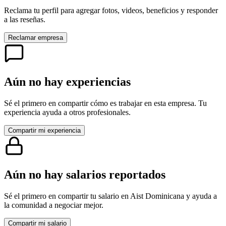
Reclama tu perfil para agregar fotos, videos, beneficios y responder
a las reseñas.
Reclamar empresa
Aún no hay experiencias
Sé el primero en compartir cómo es trabajar en esta empresa. Tu
experiencia ayuda a otros profesionales.
Compartir mi experiencia
Aún no hay salarios reportados
Sé el primero en compartir tu salario en
Aist Dominicana
y ayuda a
la comunidad a negociar mejor.
Compartir mi salario