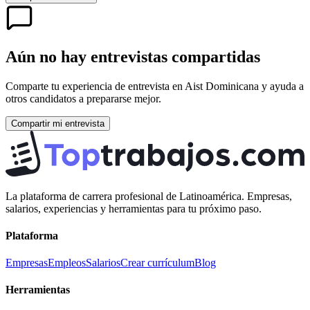
Aún no hay entrevistas compartidas
Comparte tu experiencia de entrevista en
Aist Dominicana
y ayuda a
otros candidatos a prepararse mejor.
Compartir mi entrevista
La plataforma de carrera profesional de Latinoamérica. Empresas,
salarios, experiencias y herramientas para tu próximo paso.
Plataforma
Empresas
Empleos
Salarios
Crear currículum
Blog
Herramientas