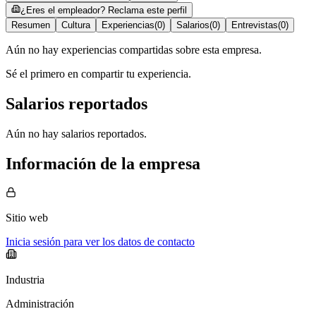
¿Eres el empleador? Reclama este perfil
Resumen
Cultura
Experiencias
(
0
)
Salarios
(
0
)
Entrevistas
(
0
)
Aún no hay experiencias compartidas sobre esta empresa.
Sé el primero en compartir tu experiencia.
Salarios reportados
Aún no hay salarios reportados.
Información de la empresa
Sitio web
Inicia sesión para ver los datos de contacto
Industria
Administración