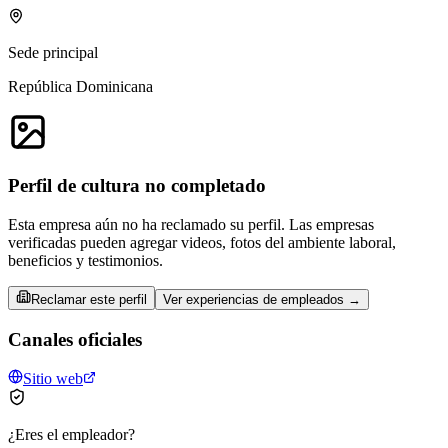
Sede principal
República Dominicana
Perfil de cultura no completado
Esta empresa aún no ha reclamado su perfil. Las empresas
verificadas pueden agregar videos, fotos del ambiente laboral,
beneficios y testimonios.
Reclamar este perfil
Ver experiencias de empleados →
Canales oficiales
Sitio web
¿Eres el empleador?