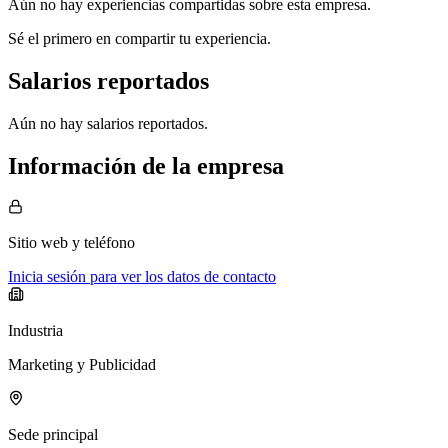
Aún no hay experiencias compartidas sobre esta empresa.
Sé el primero en compartir tu experiencia.
Salarios reportados
Aún no hay salarios reportados.
Información de la empresa
Sitio web
y teléfono
Inicia sesión para ver los datos de contacto
Industria
Marketing y Publicidad
Sede principal