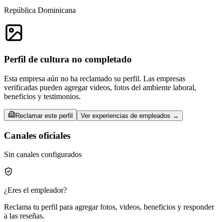
República Dominicana
Perfil de cultura no completado
Esta empresa aún no ha reclamado su perfil. Las empresas
verificadas pueden agregar videos, fotos del ambiente laboral,
beneficios y testimonios.
Reclamar este perfil
Ver experiencias de empleados →
Canales oficiales
Sin canales configurados
¿Eres el empleador?
Reclama tu perfil para agregar fotos, videos, beneficios y responder
a las reseñas.