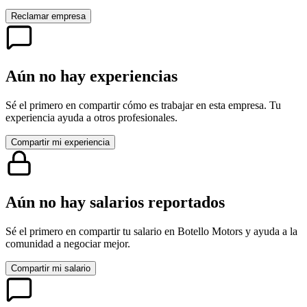
Reclamar empresa
Aún no hay experiencias
Sé el primero en compartir cómo es trabajar en esta empresa. Tu
experiencia ayuda a otros profesionales.
Compartir mi experiencia
Aún no hay salarios reportados
Sé el primero en compartir tu salario en
Botello Motors
y ayuda a la
comunidad a negociar mejor.
Compartir mi salario