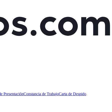
de Presentación
Constancia de Trabajo
Carta de Despido