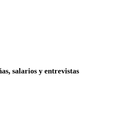
s, salarios y entrevistas