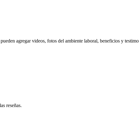
pueden agregar videos, fotos del ambiente laboral, beneficios y testimo
las reseñas.