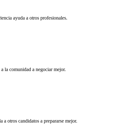
iencia ayuda a otros profesionales.
a la comunidad a negociar mejor.
 a otros candidatos a prepararse mejor.