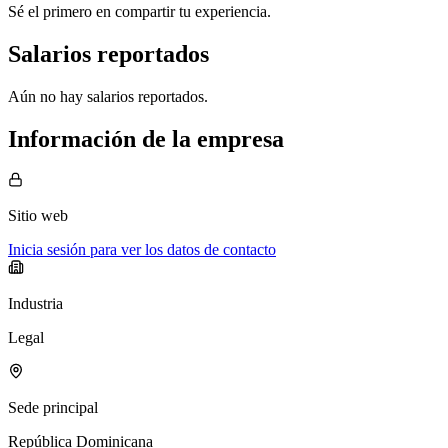
Sé el primero en compartir tu experiencia.
Salarios reportados
Aún no hay salarios reportados.
Información de la empresa
Sitio web
Inicia sesión para ver los datos de contacto
Industria
Legal
Sede principal
República Dominicana