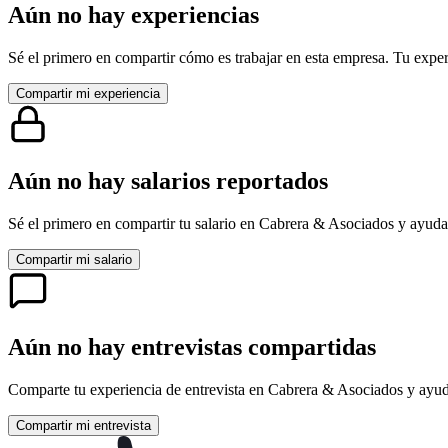
Aún no hay experiencias
Sé el primero en compartir cómo es trabajar en esta empresa. Tu exper
Compartir mi experiencia
Aún no hay salarios reportados
Sé el primero en compartir tu salario en
Cabrera & Asociados
y ayuda 
Compartir mi salario
Aún no hay entrevistas compartidas
Comparte tu experiencia de entrevista en
Cabrera & Asociados
y ayuda
Compartir mi entrevista