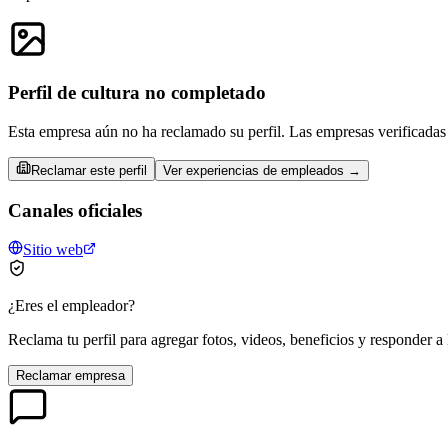
Perfil de cultura no completado
Esta empresa aún no ha reclamado su perfil. Las empresas verificadas 
Reclamar este perfil
Ver experiencias de empleados →
Canales oficiales
Sitio web
¿Eres el empleador?
Reclama tu perfil para agregar fotos, videos, beneficios y responder a 
Reclamar empresa