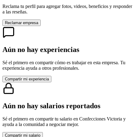
Reclama tu perfil para agregar fotos, videos, beneficios y responder
a las reseñas.
Reclamar empresa
Aún no hay experiencias
Sé el primero en compartir cómo es trabajar en esta empresa. Tu
experiencia ayuda a otros profesionales.
Compartir mi experiencia
Aún no hay salarios reportados
Sé el primero en compartir tu salario en
Confecciones Victoria
y
ayuda a la comunidad a negociar mejor.
Compartir mi salario