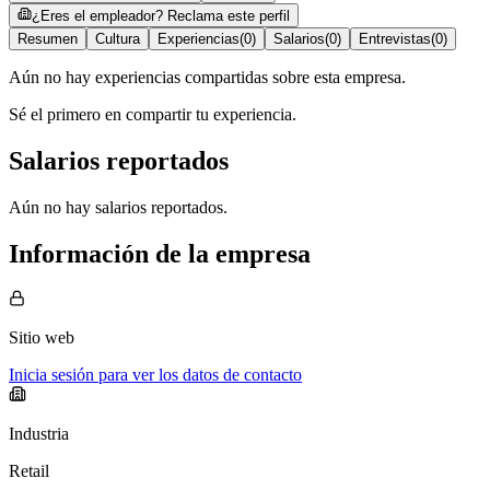
¿Eres el empleador? Reclama este perfil
Resumen
Cultura
Experiencias
(
0
)
Salarios
(
0
)
Entrevistas
(
0
)
Aún no hay experiencias compartidas sobre esta empresa.
Sé el primero en compartir tu experiencia.
Salarios reportados
Aún no hay salarios reportados.
Información de la empresa
Sitio web
Inicia sesión para ver los datos de contacto
Industria
Retail