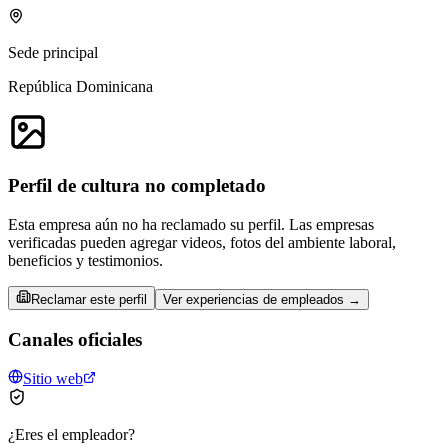
Sede principal
República Dominicana
Perfil de cultura no completado
Esta empresa aún no ha reclamado su perfil. Las empresas
verificadas pueden agregar videos, fotos del ambiente laboral,
beneficios y testimonios.
Reclamar este perfil
Ver experiencias de empleados →
Canales oficiales
Sitio web
¿Eres el empleador?