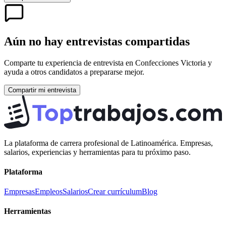
Aún no hay entrevistas compartidas
Comparte tu experiencia de entrevista en
Confecciones Victoria
y
ayuda a otros candidatos a prepararse mejor.
Compartir mi entrevista
La plataforma de carrera profesional de Latinoamérica. Empresas,
salarios, experiencias y herramientas para tu próximo paso.
Plataforma
Empresas
Empleos
Salarios
Crear currículum
Blog
Herramientas