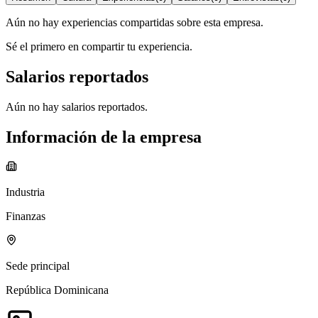
Aún no hay experiencias compartidas sobre esta empresa.
Sé el primero en compartir tu experiencia.
Salarios reportados
Aún no hay salarios reportados.
Información de la empresa
Industria
Finanzas
Sede principal
República Dominicana