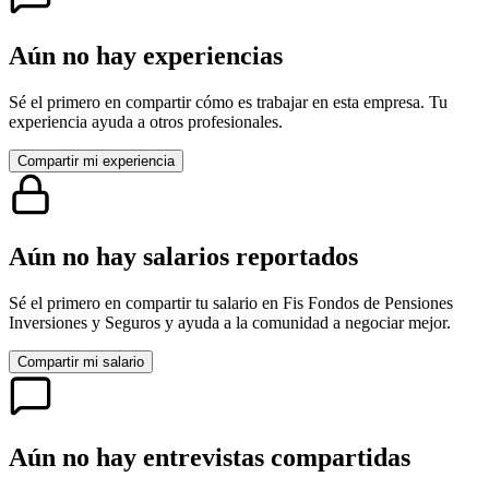
Aún no hay experiencias
Sé el primero en compartir cómo es trabajar en esta empresa. Tu
experiencia ayuda a otros profesionales.
Compartir mi experiencia
Aún no hay salarios reportados
Sé el primero en compartir tu salario en
Fis Fondos de Pensiones
Inversiones y Seguros
y ayuda a la comunidad a negociar mejor.
Compartir mi salario
Aún no hay entrevistas compartidas