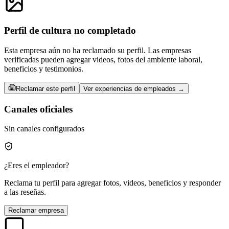
Perfil de cultura no completado
Esta empresa aún no ha reclamado su perfil. Las empresas
verificadas pueden agregar videos, fotos del ambiente laboral,
beneficios y testimonios.
Reclamar este perfil
Ver experiencias de empleados →
Canales oficiales
Sin canales configurados
¿Eres el empleador?
Reclama tu perfil para agregar fotos, videos, beneficios y responder
a las reseñas.
Reclamar empresa