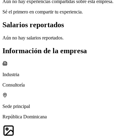
Aún no hay experiencias compartidas sobre esta empresa.
Sé el primero en compartir tu experiencia.
Salarios reportados
Aún no hay salarios reportados.
Información de la empresa
Industria
Consultoría
Sede principal
República Dominicana