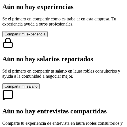
Aún no hay experiencias
Sé el primero en compartir cómo es trabajar en esta empresa. Tu
experiencia ayuda a otros profesionales.
Compartir mi experiencia
Aún no hay salarios reportados
Sé el primero en compartir tu salario en
laura robles consultorios
y
ayuda a la comunidad a negociar mejor.
Compartir mi salario
Aún no hay entrevistas compartidas
Comparte tu experiencia de entrevista en
laura robles consultorios
y