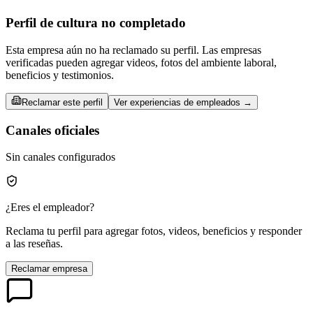
Perfil de cultura no completado
Esta empresa aún no ha reclamado su perfil. Las empresas
verificadas pueden agregar videos, fotos del ambiente laboral,
beneficios y testimonios.
Reclamar este perfil
Ver experiencias de empleados →
Canales oficiales
Sin canales configurados
¿Eres el empleador?
Reclama tu perfil para agregar fotos, videos, beneficios y responder
a las reseñas.
Reclamar empresa