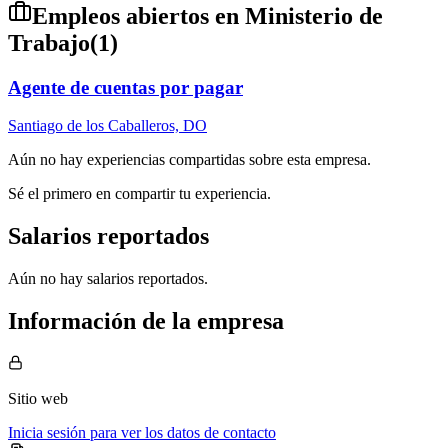
Empleos abiertos en
Ministerio de
Trabajo
(
1
)
Agente de cuentas por pagar
Santiago de los Caballeros, DO
Aún no hay experiencias compartidas sobre esta empresa.
Sé el primero en compartir tu experiencia.
Salarios reportados
Aún no hay salarios reportados.
Información de la empresa
Sitio web
Inicia sesión para ver los datos de contacto