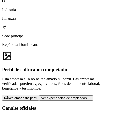
Industria
Finanzas
Sede principal
República Dominicana
Perfil de cultura no completado
Esta empresa aún no ha reclamado su perfil. Las empresas
verificadas pueden agregar videos, fotos del ambiente laboral,
beneficios y testimonios.
Reclamar este perfil
Ver experiencias de empleados →
Canales oficiales