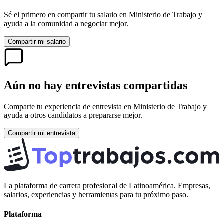
Sé el primero en compartir tu salario en
Ministerio de Trabajo
y
ayuda a la comunidad a negociar mejor.
Compartir mi salario
Aún no hay entrevistas compartidas
Comparte tu experiencia de entrevista en
Ministerio de Trabajo
y
ayuda a otros candidatos a prepararse mejor.
Compartir mi entrevista
La plataforma de carrera profesional de Latinoamérica. Empresas,
salarios, experiencias y herramientas para tu próximo paso.
Plataforma