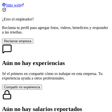
Sitio web
¿Eres el empleador?
Reclama tu perfil para agregar fotos, videos, beneficios y responder
a las reseñas.
Reclamar empresa
Aún no hay experiencias
Sé el primero en compartir cómo es trabajar en esta empresa. Tu
experiencia ayuda a otros profesionales.
Compartir mi experiencia
Aún no hay salarios reportados