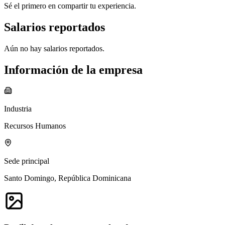
Sé el primero en compartir tu experiencia.
Salarios reportados
Aún no hay salarios reportados.
Información de la empresa
Industria
Recursos Humanos
Sede principal
Santo Domingo, República Dominicana