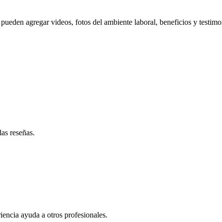
pueden agregar videos, fotos del ambiente laboral, beneficios y testimo
las reseñas.
iencia ayuda a otros profesionales.