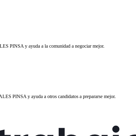
LES PINSA
y ayuda a la comunidad a negociar mejor.
ALES PINSA
y ayuda a otros candidatos a prepararse mejor.