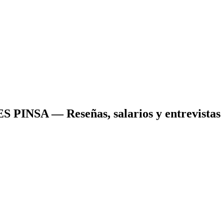
S PINSA
— Reseñas, salarios y entrevistas