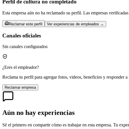
Perfil de cultura no completado
Esta empresa aún no ha reclamado su perfil. Las empresas verificadas 
Reclamar este perfil
Ver experiencias de empleados →
Canales oficiales
Sin canales configurados
¿Eres el empleador?
Reclama tu perfil para agregar fotos, videos, beneficios y responder a 
Reclamar empresa
Aún no hay experiencias
Sé el primero en compartir cómo es trabajar en esta empresa. Tu exper