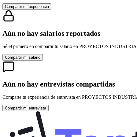
Compartir mi experiencia
Aún no hay salarios reportados
Sé el primero en compartir tu salario en
PROYECTOS INDUSTRIA
Compartir mi salario
Aún no hay entrevistas compartidas
Comparte tu experiencia de entrevista en
PROYECTOS INDUSTRI
Compartir mi entrevista