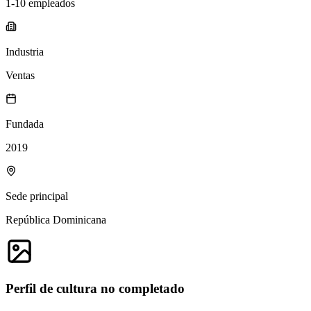
1-10 empleados
Industria
Ventas
Fundada
2019
Sede principal
República Dominicana
Perfil de cultura no completado