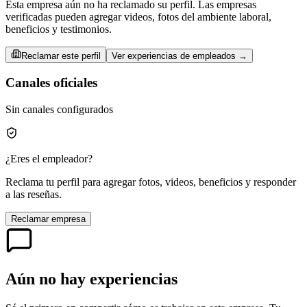
Esta empresa aún no ha reclamado su perfil. Las empresas
verificadas pueden agregar videos, fotos del ambiente laboral,
beneficios y testimonios.
Reclamar este perfil
Ver experiencias de empleados →
Canales oficiales
Sin canales configurados
¿Eres el empleador?
Reclama tu perfil para agregar fotos, videos, beneficios y responder
a las reseñas.
Reclamar empresa
Aún no hay experiencias