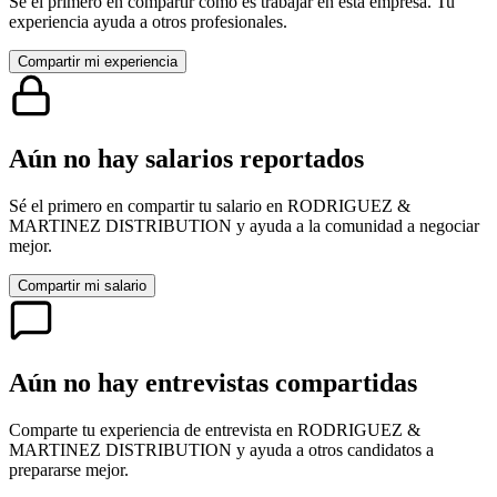
Sé el primero en compartir cómo es trabajar en esta empresa. Tu
experiencia ayuda a otros profesionales.
Compartir mi experiencia
Aún no hay salarios reportados
Sé el primero en compartir tu salario en
RODRIGUEZ &
MARTINEZ DISTRIBUTION
y ayuda a la comunidad a negociar
mejor.
Compartir mi salario
Aún no hay entrevistas compartidas
Comparte tu experiencia de entrevista en
RODRIGUEZ &
MARTINEZ DISTRIBUTION
y ayuda a otros candidatos a
prepararse mejor.