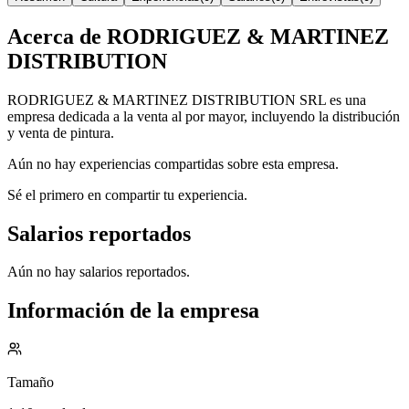
Acerca de
RODRIGUEZ & MARTINEZ
DISTRIBUTION
RODRIGUEZ & MARTINEZ DISTRIBUTION SRL es una
empresa dedicada a la venta al por mayor, incluyendo la distribución
y venta de pintura.
Aún no hay experiencias compartidas sobre esta empresa.
Sé el primero en compartir tu experiencia.
Salarios reportados
Aún no hay salarios reportados.
Información de la empresa
Tamaño