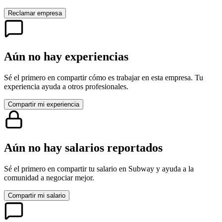
Reclamar empresa
Aún no hay experiencias
Sé el primero en compartir cómo es trabajar en esta empresa. Tu
experiencia ayuda a otros profesionales.
Compartir mi experiencia
Aún no hay salarios reportados
Sé el primero en compartir tu salario en
Subway
y ayuda a la
comunidad a negociar mejor.
Compartir mi salario