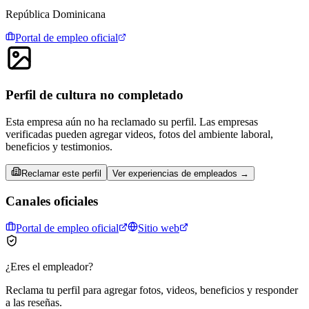
República Dominicana
Portal de empleo oficial
Perfil de cultura no completado
Esta empresa aún no ha reclamado su perfil. Las empresas
verificadas pueden agregar videos, fotos del ambiente laboral,
beneficios y testimonios.
Reclamar este perfil
Ver experiencias de empleados →
Canales oficiales
Portal de empleo oficial
Sitio web
¿Eres el empleador?
Reclama tu perfil para agregar fotos, videos, beneficios y responder
a las reseñas.