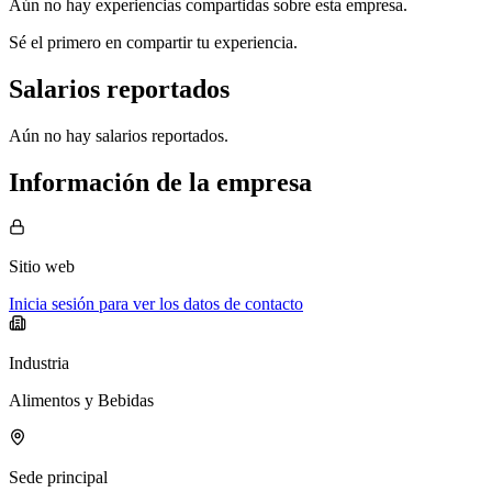
Aún no hay experiencias compartidas sobre esta empresa.
Sé el primero en compartir tu experiencia.
Salarios reportados
Aún no hay salarios reportados.
Información de la empresa
Sitio web
Inicia sesión para ver los datos de contacto
Industria
Alimentos y Bebidas
Sede principal