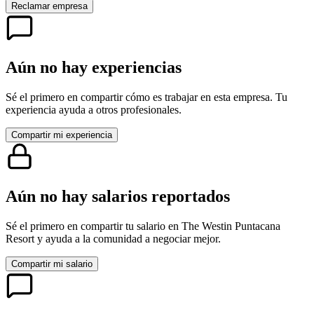
Reclamar empresa
Aún no hay experiencias
Sé el primero en compartir cómo es trabajar en esta empresa. Tu
experiencia ayuda a otros profesionales.
Compartir mi experiencia
Aún no hay salarios reportados
Sé el primero en compartir tu salario en
The Westin Puntacana
Resort
y ayuda a la comunidad a negociar mejor.
Compartir mi salario