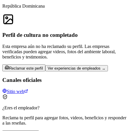
República Dominicana
Perfil de cultura no completado
Esta empresa aún no ha reclamado su perfil. Las empresas
verificadas pueden agregar videos, fotos del ambiente laboral,
beneficios y testimonios.
Reclamar este perfil
Ver experiencias de empleados →
Canales oficiales
Sitio web
¿Eres el empleador?
Reclama tu perfil para agregar fotos, videos, beneficios y responder
a las reseñas.