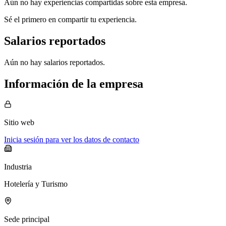
Aún no hay experiencias compartidas sobre esta empresa.
Sé el primero en compartir tu experiencia.
Salarios reportados
Aún no hay salarios reportados.
Información de la empresa
Sitio web
Inicia sesión para ver los datos de contacto
Industria
Hotelería y Turismo
Sede principal