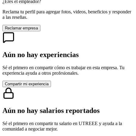
¿Eres el empleador?
Reclama tu perfil para agregar fotos, videos, beneficios y responder
a las reseñas.
Reclamar empresa
Aún no hay experiencias
Sé el primero en compartir cómo es trabajar en esta empresa. Tu
experiencia ayuda a otros profesionales.
Compartir mi experiencia
Aún no hay salarios reportados
Sé el primero en compartir tu salario en
UTREEE
y ayuda a la
comunidad a negociar mejor.