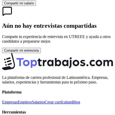
Compartir mi salario
Aún no hay entrevistas compartidas
Comparte tu experiencia de entrevista en
UTREEE
y ayuda a otros
candidatos a prepararse mejor.
Compartir mi entrevista
La plataforma de carrera profesional de Latinoamérica. Empresas,
salarios, experiencias y herramientas para tu próximo paso.
Plataforma
Empresas
Empleos
Salarios
Crear currículum
Blog
Herramientas