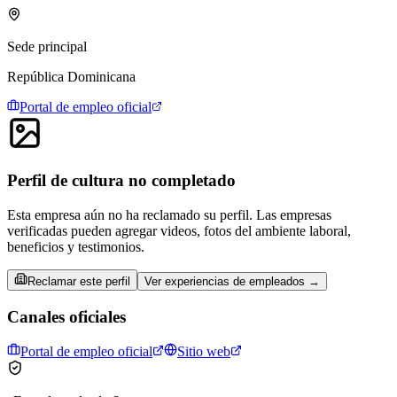
Sede principal
República Dominicana
Portal de empleo oficial
Perfil de cultura no completado
Esta empresa aún no ha reclamado su perfil. Las empresas
verificadas pueden agregar videos, fotos del ambiente laboral,
beneficios y testimonios.
Reclamar este perfil
Ver experiencias de empleados →
Canales oficiales
Portal de empleo oficial
Sitio web