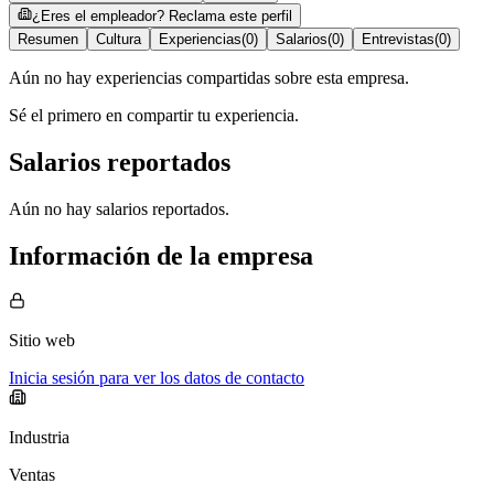
¿Eres el empleador? Reclama este perfil
Resumen
Cultura
Experiencias
(
0
)
Salarios
(
0
)
Entrevistas
(
0
)
Aún no hay experiencias compartidas sobre esta empresa.
Sé el primero en compartir tu experiencia.
Salarios reportados
Aún no hay salarios reportados.
Información de la empresa
Sitio web
Inicia sesión para ver los datos de contacto
Industria
Ventas