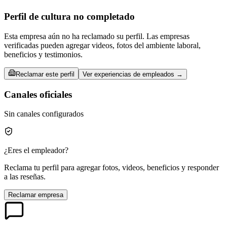
Perfil de cultura no completado
Esta empresa aún no ha reclamado su perfil. Las empresas
verificadas pueden agregar videos, fotos del ambiente laboral,
beneficios y testimonios.
Reclamar este perfil
Ver experiencias de empleados →
Canales oficiales
Sin canales configurados
¿Eres el empleador?
Reclama tu perfil para agregar fotos, videos, beneficios y responder
a las reseñas.
Reclamar empresa