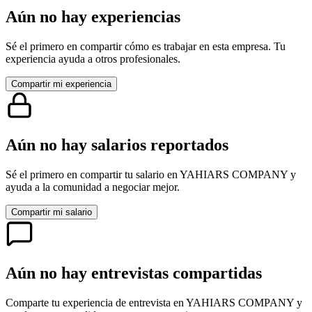
Aún no hay experiencias
Sé el primero en compartir cómo es trabajar en esta empresa. Tu
experiencia ayuda a otros profesionales.
Compartir mi experiencia
Aún no hay salarios reportados
Sé el primero en compartir tu salario en
YAHIARS COMPANY
y
ayuda a la comunidad a negociar mejor.
Compartir mi salario
Aún no hay entrevistas compartidas
Comparte tu experiencia de entrevista en
YAHIARS COMPANY
y