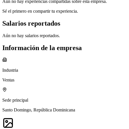
Aún no hay experiencias compartidas sobre esta empresa.
Sé el primero en compartir tu experiencia.
Salarios reportados
Aún no hay salarios reportados.
Información de la empresa
Industria
Ventas
Sede principal
Santo Domingo, República Dominicana