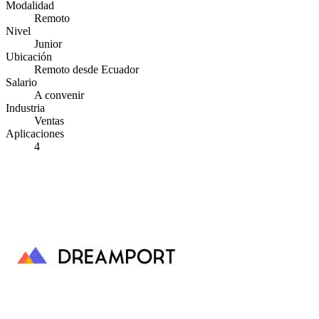
Modalidad
Remoto
Nivel
Junior
Ubicación
Remoto desde Ecuador
Salario
A convenir
Industria
Ventas
Aplicaciones
4