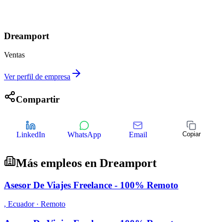
Dreamport
Ventas
Ver perfil de empresa
Compartir
LinkedIn
WhatsApp
Email
Copiar
Más empleos en
Dreamport
Asesor De Viajes Freelance - 100% Remoto
,
Ecuador
· Remoto