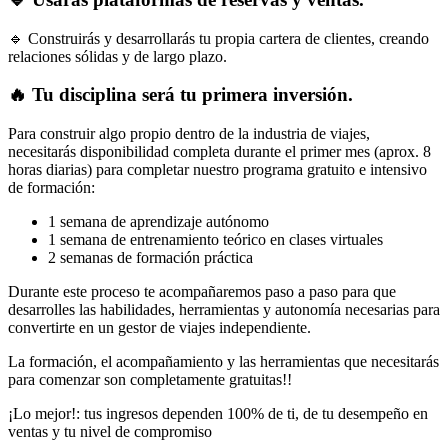
🔹 Construirás y desarrollarás tu propia cartera de clientes, creando
relaciones sólidas y de largo plazo.
🔥 Tu disciplina será tu primera inversión.
Para construir algo propio dentro de la industria de viajes,
necesitarás disponibilidad completa durante el primer mes (aprox. 8
horas diarias) para completar nuestro programa gratuito e intensivo
de formación:
1 semana de aprendizaje autónomo
1 semana de entrenamiento teórico en clases virtuales
2 semanas de formación práctica
Durante este proceso te acompañaremos paso a paso para que
desarrolles las habilidades, herramientas y autonomía necesarias para
convertirte en un gestor de viajes independiente.
La formación, el acompañamiento y las herramientas que necesitarás
para comenzar son completamente gratuitas!!
¡Lo mejor!: tus ingresos dependen 100% de ti, de tu desempeño en
ventas y tu nivel de compromiso