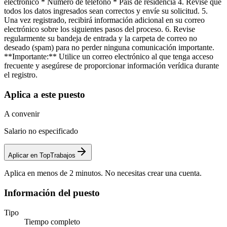
electrónico * Número de teléfono * País de residencia 4. Revise que
todos los datos ingresados sean correctos y envíe su solicitud. 5.
Una vez registrado, recibirá información adicional en su correo
electrónico sobre los siguientes pasos del proceso. 6. Revise
regularmente su bandeja de entrada y la carpeta de correo no
deseado (spam) para no perder ninguna comunicación importante.
**Importante:** Utilice un correo electrónico al que tenga acceso
frecuente y asegúrese de proporcionar información verídica durante
el registro.
Aplica a este puesto
A convenir
Salario no especificado
Aplicar en TopTrabajos
Aplica en menos de 2 minutos. No necesitas crear una cuenta.
Información del puesto
Tipo
Tiempo completo