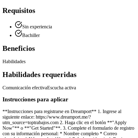
Requisitos
Sin experiencia
Bachiller
Beneficios
Habilidades
Habilidades requeridas
Comunicación efectiva
Escucha activa
Instrucciones para aplicar
**Instrucciones para registrarse en Dreamport** 1. Ingrese al
siguiente enlace: https://www.dreamport.me/?
utm_source=toptrabajos.com 2. Haga clic en el botón **"Apply
Now"** o **"Get Started"**. 3. Complete el formulario de registro
con su información personal: * Nombre completo * Correo