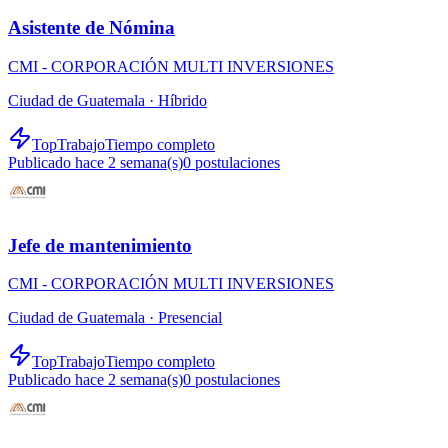
Asistente de Nómina
CMI - CORPORACIÓN MULTI INVERSIONES
Ciudad de Guatemala ·
Híbrido
TopTrabajo
Tiempo completo
Publicado hace 2 semana(s)
0
postulaciones
Jefe de mantenimiento
CMI - CORPORACIÓN MULTI INVERSIONES
Ciudad de Guatemala ·
Presencial
TopTrabajo
Tiempo completo
Publicado hace 2 semana(s)
0
postulaciones