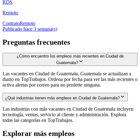
RDS
Remoto
Contrato
Remoto
Publicado hace 3 semana(s)
Preguntas frecuentes
¿Cómo encuentro los empleos más recientes en Ciudad de
Guatemala?
Las vacantes en Ciudad de Guatemala, Guatemala se actualizan a
diario en TopTrabajos. Ordena por fecha para ver las más recientes o
activa alertas por correo para no perderte ninguna.
¿Qué industrias tienen más empleos en Ciudad de Guatemala?
Las industrias con más vacantes en Ciudad de Guatemala incluyen
tecnología, ventas, servicio al cliente y administración. Explora
todas las categorías en TopTrabajos.
Explorar más empleos