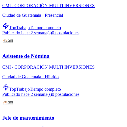
CMI - CORPORACIÓN MULTI INVERSIONES
Ciudad de Guatemala ·
Presencial
TopTrabajo
Tiempo completo
Publicado hace 2 semana(s)
0
postulaciones
Asistente de Nómina
CMI - CORPORACIÓN MULTI INVERSIONES
Ciudad de Guatemala ·
Híbrido
TopTrabajo
Tiempo completo
Publicado hace 2 semana(s)
0
postulaciones
Jefe de mantenimiento