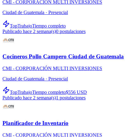
CMI - CORPORACIÓN MULTI INVERSIONES
Ciudad de Guatemala ·
Presencial
TopTrabajo
Tiempo completo
Publicado hace 2 semana(s)
0
postulaciones
Cocineros Pollo Campero Ciudad de Guatemala
CMI - CORPORACIÓN MULTI INVERSIONES
Ciudad de Guatemala ·
Presencial
TopTrabajo
Tiempo completo
$556 USD
Publicado hace 2 semana(s)
1
postulaciones
Planificador de Inventario
CMI - CORPORACIÓN MULTI INVERSIONES