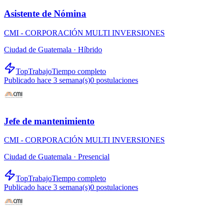
Asistente de Nómina
CMI - CORPORACIÓN MULTI INVERSIONES
Ciudad de Guatemala ·
Híbrido
TopTrabajo
Tiempo completo
Publicado hace 3 semana(s)
0
postulaciones
Jefe de mantenimiento
CMI - CORPORACIÓN MULTI INVERSIONES
Ciudad de Guatemala ·
Presencial
TopTrabajo
Tiempo completo
Publicado hace 3 semana(s)
0
postulaciones