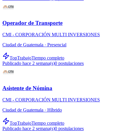
Operador de Transporte
CMI - CORPORACIÓN MULTI INVERSIONES
Ciudad de Guatemala ·
Presencial
TopTrabajo
Tiempo completo
Publicado hace 2 semana(s)
0
postulaciones
Asistente de Nómina
CMI - CORPORACIÓN MULTI INVERSIONES
Ciudad de Guatemala ·
Híbrido
TopTrabajo
Tiempo completo
Publicado hace 2 semana(s)
0
postulaciones