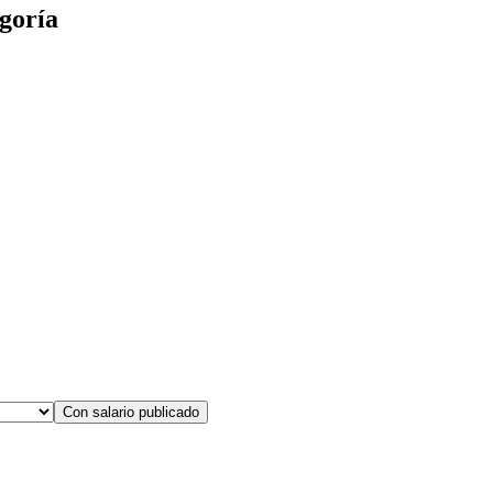
goría
Con salario publicado