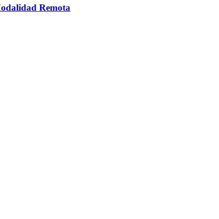
 Modalidad Remota