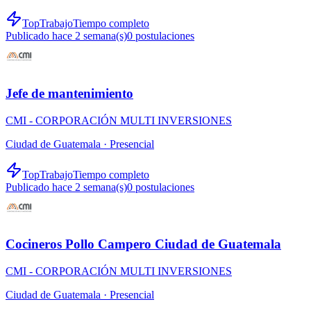
TopTrabajo
Tiempo completo
Publicado hace 2 semana(s)
0
postulaciones
Jefe de mantenimiento
CMI - CORPORACIÓN MULTI INVERSIONES
Ciudad de Guatemala ·
Presencial
TopTrabajo
Tiempo completo
Publicado hace 2 semana(s)
0
postulaciones
Cocineros Pollo Campero Ciudad de Guatemala
CMI - CORPORACIÓN MULTI INVERSIONES
Ciudad de Guatemala ·
Presencial