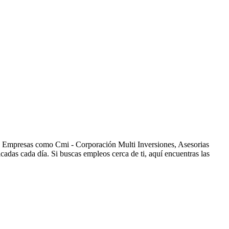
s. Empresas como Cmi - Corporación Multi Inversiones, Asesorias
as cada día. Si buscas empleos cerca de ti, aquí encuentras las