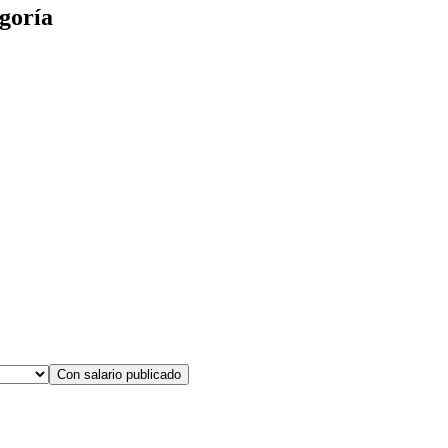
goría
Con salario publicado