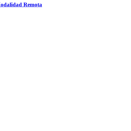
 Modalidad Remota