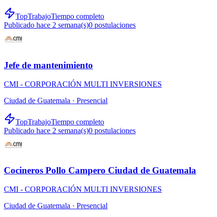
TopTrabajo
Tiempo completo
Publicado hace 2 semana(s)
0
postulaciones
Jefe de mantenimiento
CMI - CORPORACIÓN MULTI INVERSIONES
Ciudad de Guatemala ·
Presencial
TopTrabajo
Tiempo completo
Publicado hace 2 semana(s)
0
postulaciones
Cocineros Pollo Campero Ciudad de Guatemala
CMI - CORPORACIÓN MULTI INVERSIONES
Ciudad de Guatemala ·
Presencial