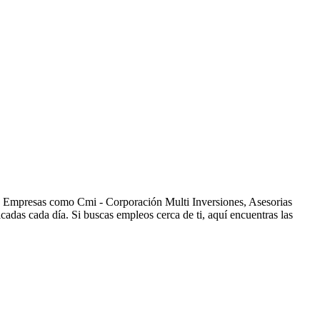
s. Empresas como Cmi - Corporación Multi Inversiones, Asesorias
as cada día. Si buscas empleos cerca de ti, aquí encuentras las