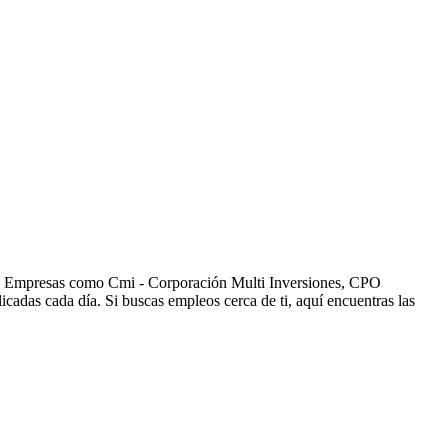
os. Empresas como Cmi - Corporación Multi Inversiones, CPO
das cada día. Si buscas empleos cerca de ti, aquí encuentras las