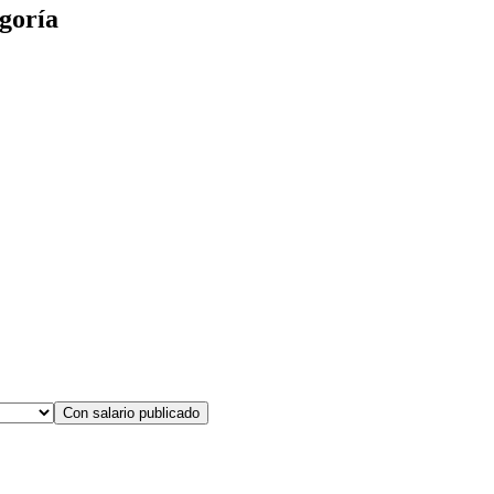
goría
Con salario publicado