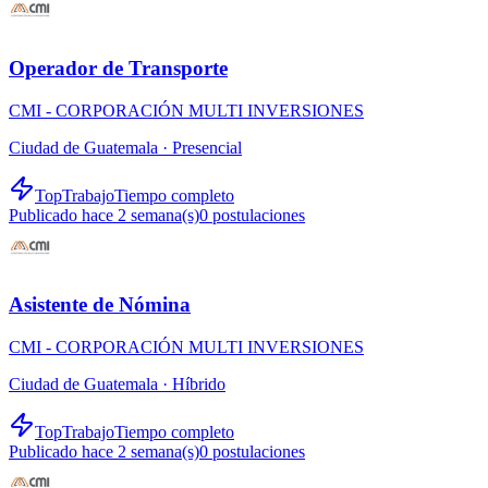
Operador de Transporte
CMI - CORPORACIÓN MULTI INVERSIONES
Ciudad de Guatemala ·
Presencial
TopTrabajo
Tiempo completo
Publicado hace 2 semana(s)
0
postulaciones
Asistente de Nómina
CMI - CORPORACIÓN MULTI INVERSIONES
Ciudad de Guatemala ·
Híbrido
TopTrabajo
Tiempo completo
Publicado hace 2 semana(s)
0
postulaciones