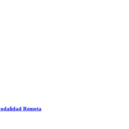
 Modalidad Remota