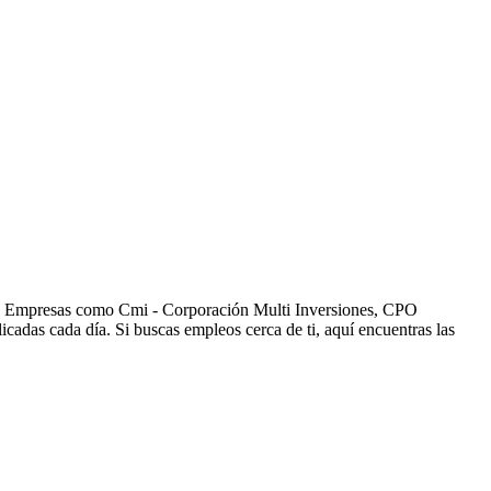
os. Empresas como Cmi - Corporación Multi Inversiones, CPO
das cada día. Si buscas empleos cerca de ti, aquí encuentras las