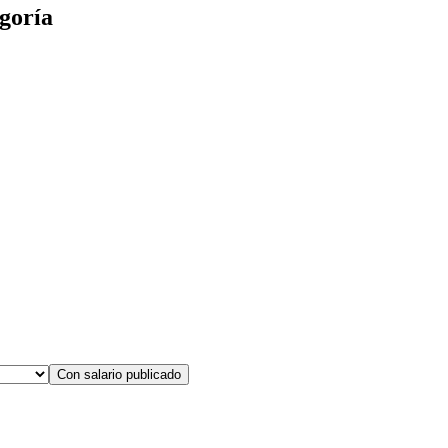
goría
Con salario publicado