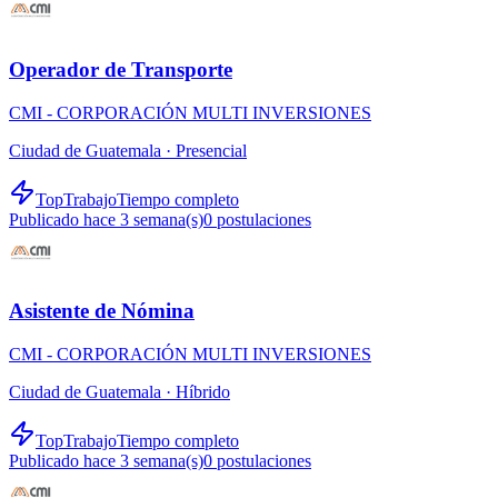
Operador de Transporte
CMI - CORPORACIÓN MULTI INVERSIONES
Ciudad de Guatemala ·
Presencial
TopTrabajo
Tiempo completo
Publicado hace 3 semana(s)
0
postulaciones
Asistente de Nómina
CMI - CORPORACIÓN MULTI INVERSIONES
Ciudad de Guatemala ·
Híbrido
TopTrabajo
Tiempo completo
Publicado hace 3 semana(s)
0
postulaciones