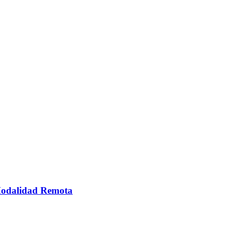
 Modalidad Remota