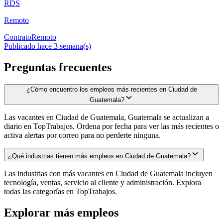
RDS
Remoto
Contrato
Remoto
Publicado hace 3 semana(s)
Preguntas frecuentes
¿Cómo encuentro los empleos más recientes en Ciudad de
Guatemala?
Las vacantes en Ciudad de Guatemala, Guatemala se actualizan a
diario en TopTrabajos. Ordena por fecha para ver las más recientes o
activa alertas por correo para no perderte ninguna.
¿Qué industrias tienen más empleos en Ciudad de Guatemala?
Las industrias con más vacantes en Ciudad de Guatemala incluyen
tecnología, ventas, servicio al cliente y administración. Explora
todas las categorías en TopTrabajos.
Explorar más empleos