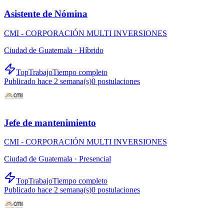
Asistente de Nómina
CMI - CORPORACIÓN MULTI INVERSIONES
Ciudad de Guatemala ·
Híbrido
TopTrabajo
Tiempo completo
Publicado hace 2 semana(s)
0
postulaciones
Jefe de mantenimiento
CMI - CORPORACIÓN MULTI INVERSIONES
Ciudad de Guatemala ·
Presencial
TopTrabajo
Tiempo completo
Publicado hace 2 semana(s)
0
postulaciones