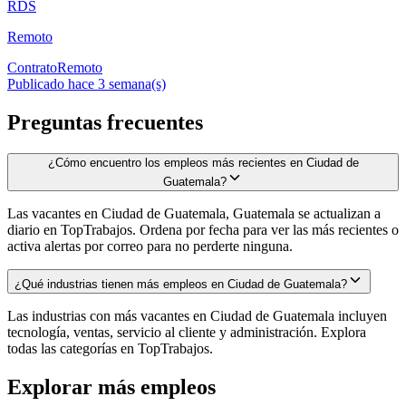
RDS
Remoto
Contrato
Remoto
Publicado hace 3 semana(s)
Preguntas frecuentes
¿Cómo encuentro los empleos más recientes en Ciudad de
Guatemala?
Las vacantes en Ciudad de Guatemala, Guatemala se actualizan a
diario en TopTrabajos. Ordena por fecha para ver las más recientes o
activa alertas por correo para no perderte ninguna.
¿Qué industrias tienen más empleos en Ciudad de Guatemala?
Las industrias con más vacantes en Ciudad de Guatemala incluyen
tecnología, ventas, servicio al cliente y administración. Explora
todas las categorías en TopTrabajos.
Explorar más empleos