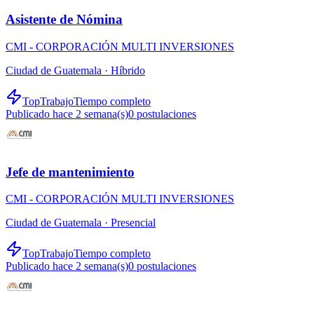
Asistente de Nómina
CMI - CORPORACIÓN MULTI INVERSIONES
Ciudad de Guatemala ·
Híbrido
TopTrabajo
Tiempo completo
Publicado hace 2 semana(s)
0
postulaciones
Jefe de mantenimiento
CMI - CORPORACIÓN MULTI INVERSIONES
Ciudad de Guatemala ·
Presencial
TopTrabajo
Tiempo completo
Publicado hace 2 semana(s)
0
postulaciones