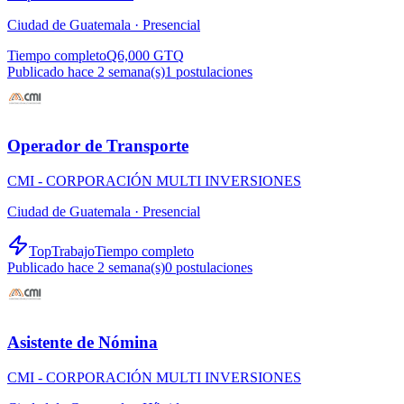
Ciudad de Guatemala ·
Presencial
Tiempo completo
Q6,000 GTQ
Publicado hace 2 semana(s)
1
postulaciones
Operador de Transporte
CMI - CORPORACIÓN MULTI INVERSIONES
Ciudad de Guatemala ·
Presencial
TopTrabajo
Tiempo completo
Publicado hace 2 semana(s)
0
postulaciones
Asistente de Nómina
CMI - CORPORACIÓN MULTI INVERSIONES