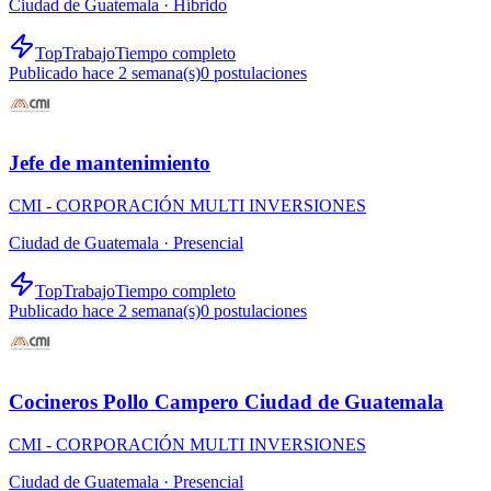
Ciudad de Guatemala ·
Híbrido
TopTrabajo
Tiempo completo
Publicado hace 2 semana(s)
0
postulaciones
Jefe de mantenimiento
CMI - CORPORACIÓN MULTI INVERSIONES
Ciudad de Guatemala ·
Presencial
TopTrabajo
Tiempo completo
Publicado hace 2 semana(s)
0
postulaciones
Cocineros Pollo Campero Ciudad de Guatemala
CMI - CORPORACIÓN MULTI INVERSIONES
Ciudad de Guatemala ·
Presencial