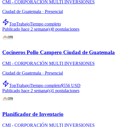
CMI - CORPORACIÓN MULTI INVERSIONES
Ciudad de Guatemala ·
Presencial
TopTrabajo
Tiempo completo
Publicado hace 2 semana(s)
0
postulaciones
Cocineros Pollo Campero Ciudad de Guatemala
CMI - CORPORACIÓN MULTI INVERSIONES
Ciudad de Guatemala ·
Presencial
TopTrabajo
Tiempo completo
$556 USD
Publicado hace 2 semana(s)
1
postulaciones
Planificador de Inventario
CMI - CORPORACIÓN MULTI INVERSIONES