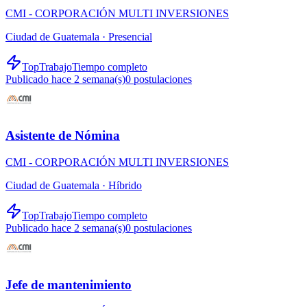
CMI - CORPORACIÓN MULTI INVERSIONES
Ciudad de Guatemala ·
Presencial
TopTrabajo
Tiempo completo
Publicado hace 2 semana(s)
0
postulaciones
Asistente de Nómina
CMI - CORPORACIÓN MULTI INVERSIONES
Ciudad de Guatemala ·
Híbrido
TopTrabajo
Tiempo completo
Publicado hace 2 semana(s)
0
postulaciones
Jefe de mantenimiento