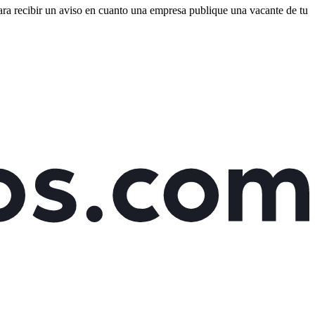
para recibir un aviso en cuanto una empresa publique una vacante de tu