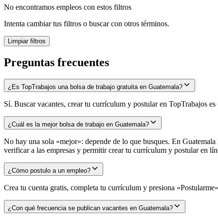
No encontramos empleos con estos filtros
Intenta cambiar tus filtros o buscar con otros términos.
Limpiar filtros
Preguntas frecuentes
¿Es TopTrabajos una bolsa de trabajo gratuita en Guatemala?
Sí. Buscar vacantes, crear tu currículum y postular en TopTrabajos e
¿Cuál es la mejor bolsa de trabajo en Guatemala?
No hay una sola «mejor»: depende de lo que busques. En Guatemala la
verificar a las empresas y permitir crear tu currículum y postular en
¿Cómo postulo a un empleo?
Crea tu cuenta gratis, completa tu currículum y presiona «Postularme» 
¿Con qué frecuencia se publican vacantes en Guatemala?