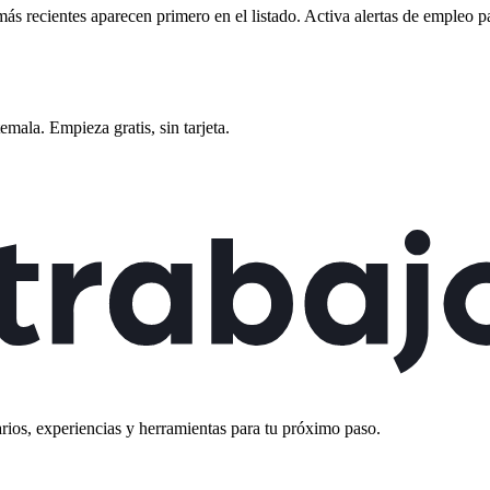
más recientes aparecen primero en el listado. Activa alertas de empleo 
emala
. Empieza gratis, sin tarjeta.
rios, experiencias y herramientas para tu próximo paso.