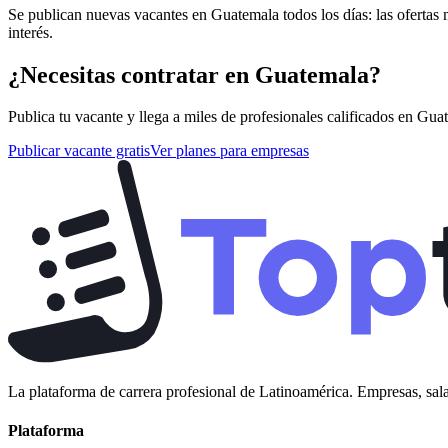
Se publican nuevas vacantes en Guatemala todos los días: las ofertas 
interés.
¿Necesitas contratar en
Guatemala
?
Publica tu vacante y llega a miles de profesionales calificados en
Guat
Publicar vacante gratis
Ver planes para empresas
La plataforma de carrera profesional de Latinoamérica. Empresas, sala
Plataforma