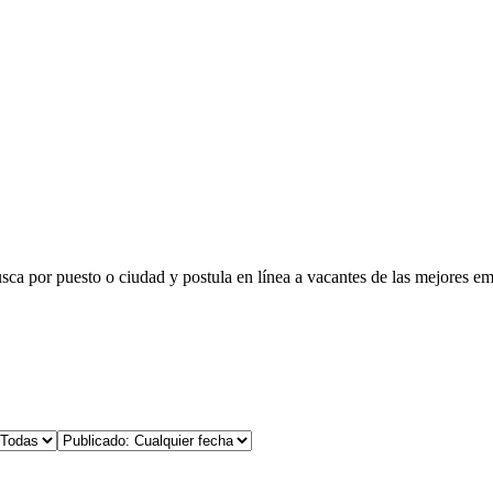
usca por puesto o ciudad y postula en línea a vacantes de las mejores e