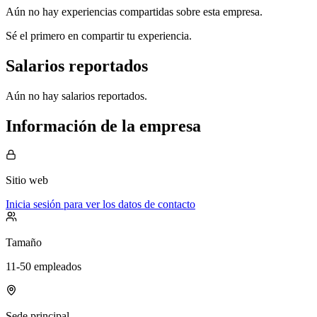
Aún no hay experiencias compartidas sobre esta empresa.
Sé el primero en compartir tu experiencia.
Salarios reportados
Aún no hay salarios reportados.
Información de la empresa
Sitio web
Inicia sesión para ver los datos de contacto
Tamaño
11-50 empleados
Sede principal