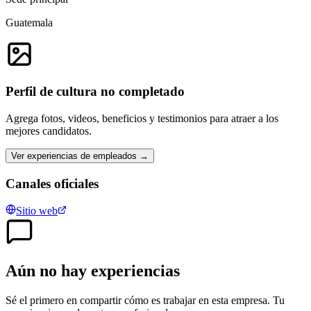
Guatemala
Perfil de cultura no completado
Agrega fotos, videos, beneficios y testimonios para atraer a los
mejores candidatos.
Ver experiencias de empleados →
Canales oficiales
Sitio web
Aún no hay experiencias
Sé el primero en compartir cómo es trabajar en esta empresa. Tu