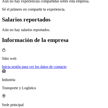
Aún no hay experiencias compartidas sobre esta empresa.
Sé el primero en compartir tu experiencia.
Salarios reportados
Aún no hay salarios reportados.
Información de la empresa
Sitio web
Inicia sesión para ver los datos de contacto
Industria
Transporte y Logística
Sede principal