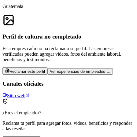
Guatemala
Perfil de cultura no completado
Esta empresa aún no ha reclamado su perfil. Las empresas
verificadas pueden agregar videos, fotos del ambiente laboral,
beneficios y testimonios.
Reclamar este perfil
Ver experiencias de empleados →
Canales oficiales
Sitio web
¿Eres el empleador?
Reclama tu perfil para agregar fotos, videos, beneficios y responder
a las reseñas.