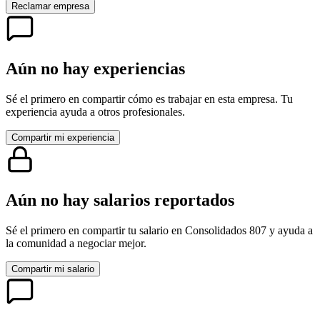
Reclamar empresa
Aún no hay experiencias
Sé el primero en compartir cómo es trabajar en esta empresa. Tu
experiencia ayuda a otros profesionales.
Compartir mi experiencia
Aún no hay salarios reportados
Sé el primero en compartir tu salario en
Consolidados 807
y ayuda a
la comunidad a negociar mejor.
Compartir mi salario