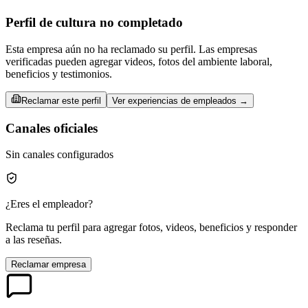
Perfil de cultura no completado
Esta empresa aún no ha reclamado su perfil. Las empresas
verificadas pueden agregar videos, fotos del ambiente laboral,
beneficios y testimonios.
Reclamar este perfil
Ver experiencias de empleados →
Canales oficiales
Sin canales configurados
¿Eres el empleador?
Reclama tu perfil para agregar fotos, videos, beneficios y responder
a las reseñas.
Reclamar empresa