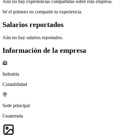
Aún no hay experiencias compartidas sobre esta empresa.
Sé el primero en compartir tu experiencia.
Salarios reportados
Aún no hay salarios reportados.
Información de la empresa
Industria
Contabilidad
Sede principal
Guatemala