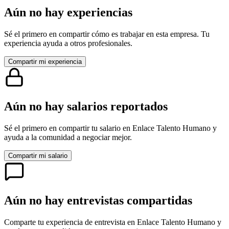
Aún no hay experiencias
Sé el primero en compartir cómo es trabajar en esta empresa. Tu
experiencia ayuda a otros profesionales.
Compartir mi experiencia
Aún no hay salarios reportados
Sé el primero en compartir tu salario en
Enlace Talento Humano
y
ayuda a la comunidad a negociar mejor.
Compartir mi salario
Aún no hay entrevistas compartidas
Comparte tu experiencia de entrevista en
Enlace Talento Humano
y