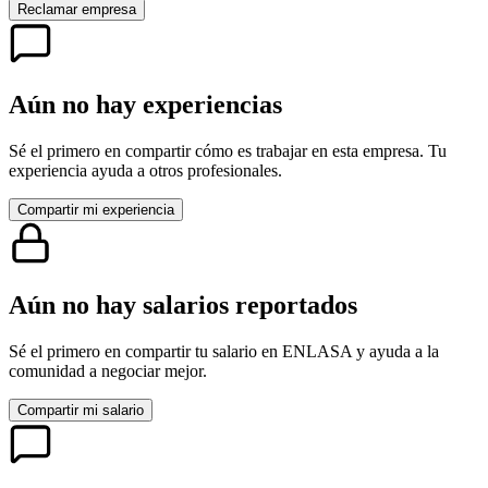
Reclamar empresa
Aún no hay experiencias
Sé el primero en compartir cómo es trabajar en esta empresa. Tu
experiencia ayuda a otros profesionales.
Compartir mi experiencia
Aún no hay salarios reportados
Sé el primero en compartir tu salario en
ENLASA
y ayuda a la
comunidad a negociar mejor.
Compartir mi salario