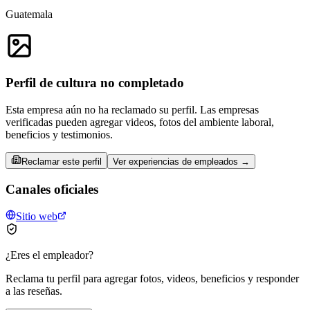
Guatemala
Perfil de cultura no completado
Esta empresa aún no ha reclamado su perfil. Las empresas
verificadas pueden agregar videos, fotos del ambiente laboral,
beneficios y testimonios.
Reclamar este perfil
Ver experiencias de empleados →
Canales oficiales
Sitio web
¿Eres el empleador?
Reclama tu perfil para agregar fotos, videos, beneficios y responder
a las reseñas.