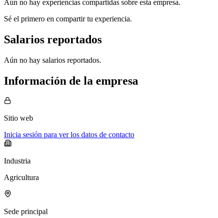
Aún no hay experiencias compartidas sobre esta empresa.
Sé el primero en compartir tu experiencia.
Salarios reportados
Aún no hay salarios reportados.
Información de la empresa
Sitio web
Inicia sesión para ver los datos de contacto
Industria
Agricultura
Sede principal