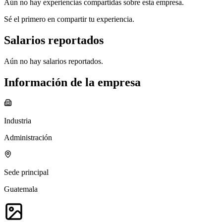
Aún no hay experiencias compartidas sobre esta empresa.
Sé el primero en compartir tu experiencia.
Salarios reportados
Aún no hay salarios reportados.
Información de la empresa
Industria
Administración
Sede principal
Guatemala