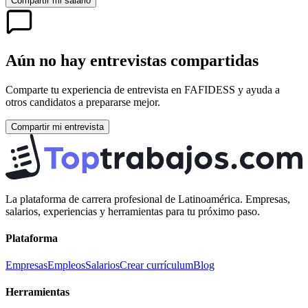
Compartir mi salario
Aún no hay entrevistas compartidas
Comparte tu experiencia de entrevista en
FAFIDESS
y ayuda a
otros candidatos a prepararse mejor.
Compartir mi entrevista
La plataforma de carrera profesional de Latinoamérica. Empresas,
salarios, experiencias y herramientas para tu próximo paso.
Plataforma
Empresas
Empleos
Salarios
Crear currículum
Blog
Herramientas