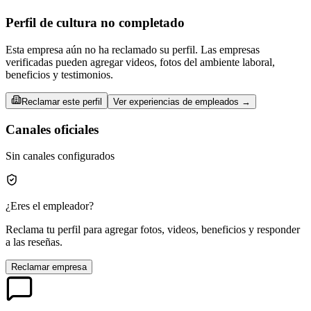
Perfil de cultura no completado
Esta empresa aún no ha reclamado su perfil. Las empresas
verificadas pueden agregar videos, fotos del ambiente laboral,
beneficios y testimonios.
Reclamar este perfil
Ver experiencias de empleados →
Canales oficiales
Sin canales configurados
¿Eres el empleador?
Reclama tu perfil para agregar fotos, videos, beneficios y responder
a las reseñas.
Reclamar empresa