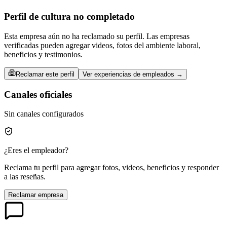
Perfil de cultura no completado
Esta empresa aún no ha reclamado su perfil. Las empresas
verificadas pueden agregar videos, fotos del ambiente laboral,
beneficios y testimonios.
Reclamar este perfil
Ver experiencias de empleados →
Canales oficiales
Sin canales configurados
¿Eres el empleador?
Reclama tu perfil para agregar fotos, videos, beneficios y responder
a las reseñas.
Reclamar empresa