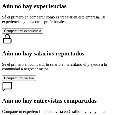
Aún no hay experiencias
Sé el primero en compartir cómo es trabajar en esta empresa. Tu
experiencia ayuda a otros profesionales.
Compartir mi experiencia
Aún no hay salarios reportados
Sé el primero en compartir tu salario en
Grafikmovil
y ayuda a la
comunidad a negociar mejor.
Compartir mi salario
Aún no hay entrevistas compartidas
Comparte tu experiencia de entrevista en
Grafikmovil
y ayuda a