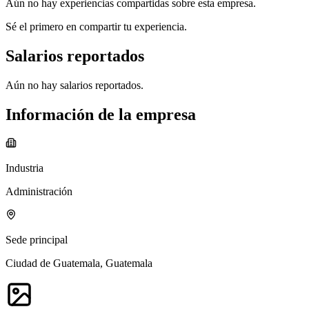
Aún no hay experiencias compartidas sobre esta empresa.
Sé el primero en compartir tu experiencia.
Salarios reportados
Aún no hay salarios reportados.
Información de la empresa
Industria
Administración
Sede principal
Ciudad de Guatemala, Guatemala