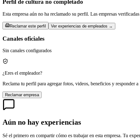
Perfil de cultura no completado
Esta empresa aún no ha reclamado su perfil. Las empresas verificadas 
Reclamar este perfil
Ver experiencias de empleados →
Canales oficiales
Sin canales configurados
¿Eres el empleador?
Reclama tu perfil para agregar fotos, videos, beneficios y responder a 
Reclamar empresa
Aún no hay experiencias
Sé el primero en compartir cómo es trabajar en esta empresa. Tu exper