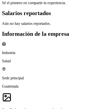
Sé el primero en compartir tu experiencia.
Salarios reportados
Aún no hay salarios reportados.
Información de la empresa
Industria
Salud
Sede principal
Guatemala