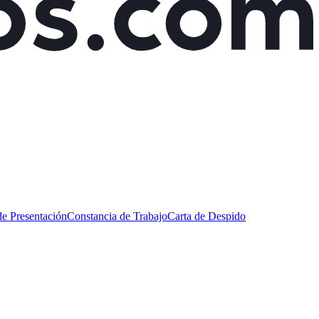
de Presentación
Constancia de Trabajo
Carta de Despido