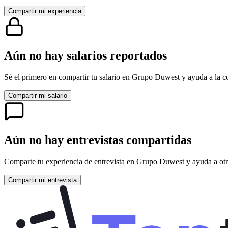
Compartir mi experiencia
Aún no hay salarios reportados
Sé el primero en compartir tu salario en
Grupo Duwest
y ayuda a la c
Compartir mi salario
Aún no hay entrevistas compartidas
Comparte tu experiencia de entrevista en
Grupo Duwest
y ayuda a otr
Compartir mi entrevista