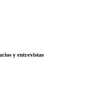
rios y entrevistas