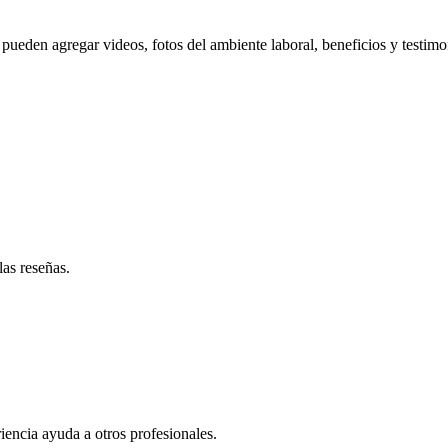
pueden agregar videos, fotos del ambiente laboral, beneficios y testimo
las reseñas.
iencia ayuda a otros profesionales.