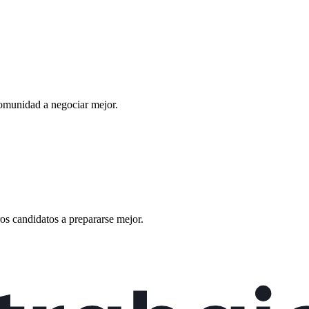
omunidad a negociar mejor.
os candidatos a prepararse mejor.