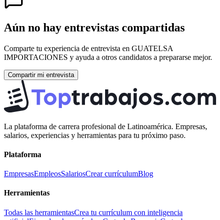
Aún no hay entrevistas compartidas
Comparte tu experiencia de entrevista en
GUATELSA
IMPORTACIONES
y ayuda a otros candidatos a prepararse mejor.
Compartir mi entrevista
La plataforma de carrera profesional de Latinoamérica. Empresas,
salarios, experiencias y herramientas para tu próximo paso.
Plataforma
Empresas
Empleos
Salarios
Crear currículum
Blog
Herramientas
Todas las herramientas
Crea tu currículum con inteligencia