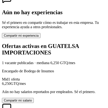
Aún no hay experiencias
Sé el primero en compartir cómo es trabajar en esta empresa. Tu
experiencia ayuda a otros profesionales.
Compartir mi experiencia
Ofertas activas en
GUATELSA
IMPORTACIONES
1
vacante
publicadas · mediana
6,250
GTQ
/mes
Encargado de Bodega de Insumos
Mid
1
oferta
6,250
GTQ
/mes
Aún no hay salarios reportados por empleados. Sé el primero.
Compartir mi salario