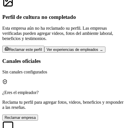
Perfil de cultura no completado
Esta empresa aún no ha reclamado su perfil. Las empresas
verificadas pueden agregar videos, fotos del ambiente laboral,
beneficios y testimonios.
Reclamar este perfil
Ver experiencias de empleados →
Canales oficiales
Sin canales configurados
¿Eres el empleador?
Reclama tu perfil para agregar fotos, videos, beneficios y responder
a las reseñas.
Reclamar empresa