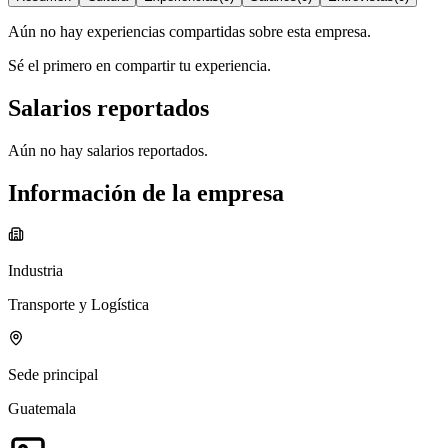
Aún no hay experiencias compartidas sobre esta empresa.
Sé el primero en compartir tu experiencia.
Salarios reportados
Aún no hay salarios reportados.
Información de la empresa
Industria
Transporte y Logística
Sede principal
Guatemala