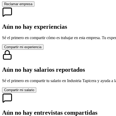
Reclamar empresa
Aún no hay experiencias
Sé el primero en compartir cómo es trabajar en esta empresa. Tu exper
Compartir mi experiencia
Aún no hay salarios reportados
Sé el primero en compartir tu salario en
Industria Tapicera
y ayuda a l
Compartir mi salario
Aún no hay entrevistas compartidas