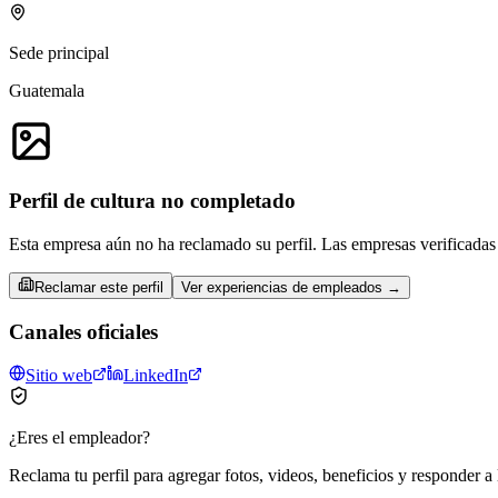
Sede principal
Guatemala
Perfil de cultura no completado
Esta empresa aún no ha reclamado su perfil. Las empresas verificadas 
Reclamar este perfil
Ver experiencias de empleados →
Canales oficiales
Sitio web
LinkedIn
¿Eres el empleador?
Reclama tu perfil para agregar fotos, videos, beneficios y responder a 