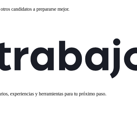
otros candidatos a prepararse mejor.
rios, experiencias y herramientas para tu próximo paso.