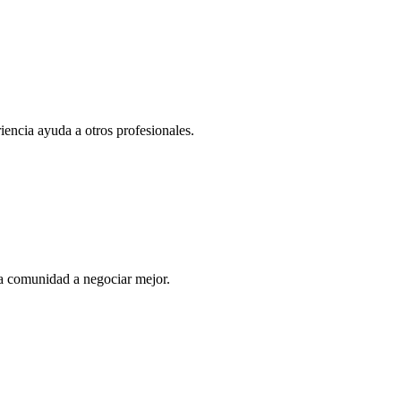
iencia ayuda a otros profesionales.
a comunidad a negociar mejor.