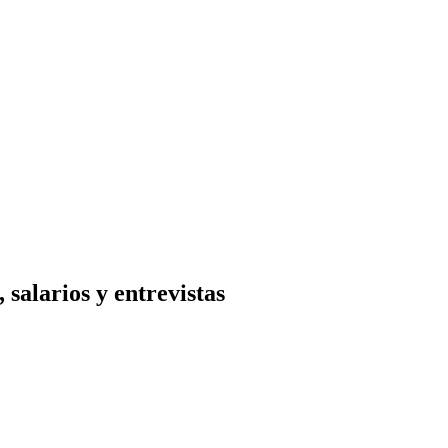
salarios y entrevistas