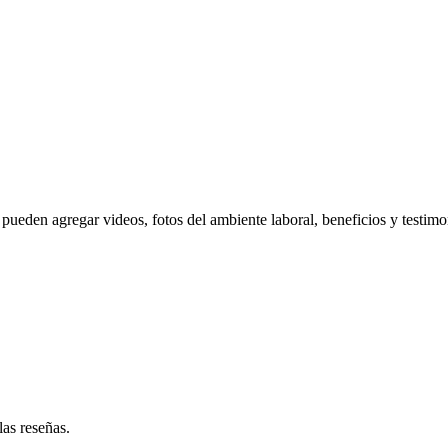
pueden agregar videos, fotos del ambiente laboral, beneficios y testimo
las reseñas.