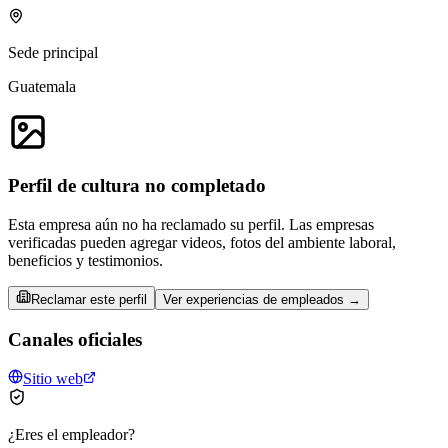
Sede principal
Guatemala
Perfil de cultura no completado
Esta empresa aún no ha reclamado su perfil. Las empresas
verificadas pueden agregar videos, fotos del ambiente laboral,
beneficios y testimonios.
Reclamar este perfil
Ver experiencias de empleados →
Canales oficiales
Sitio web
¿Eres el empleador?