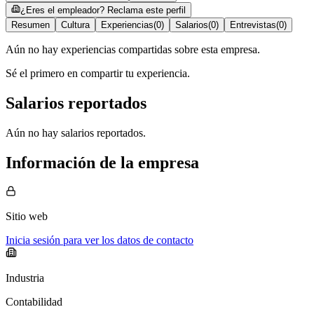
¿Eres el empleador? Reclama este perfil
Resumen
Cultura
Experiencias
(
0
)
Salarios
(
0
)
Entrevistas
(
0
)
Aún no hay experiencias compartidas sobre esta empresa.
Sé el primero en compartir tu experiencia.
Salarios reportados
Aún no hay salarios reportados.
Información de la empresa
Sitio web
Inicia sesión para ver los datos de contacto
Industria
Contabilidad