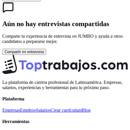
Aún no hay entrevistas compartidas
Comparte tu experiencia de entrevista en
JUMBO
y ayuda a otros
candidatos a prepararse mejor.
Compartir mi entrevista
La plataforma de carrera profesional de Latinoamérica. Empresas,
salarios, experiencias y herramientas para tu próximo paso.
Plataforma
Empresas
Empleos
Salarios
Crear currículum
Blog
Herramientas