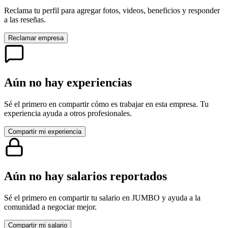
Reclama tu perfil para agregar fotos, videos, beneficios y responder
a las reseñas.
Reclamar empresa
Aún no hay experiencias
Sé el primero en compartir cómo es trabajar en esta empresa. Tu
experiencia ayuda a otros profesionales.
Compartir mi experiencia
Aún no hay salarios reportados
Sé el primero en compartir tu salario en
JUMBO
y ayuda a la
comunidad a negociar mejor.
Compartir mi salario