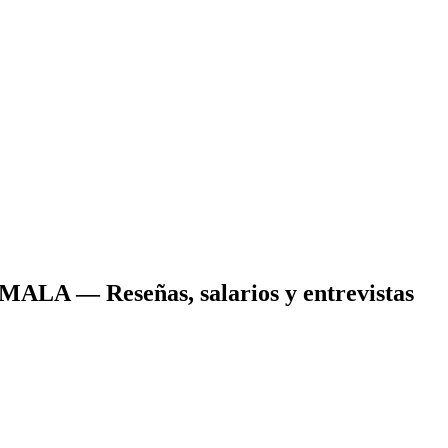
EMALA
— Reseñas, salarios y entrevistas