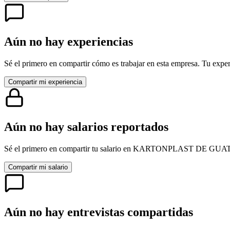
Aún no hay experiencias
Sé el primero en compartir cómo es trabajar en esta empresa. Tu exper
Compartir mi experiencia
Aún no hay salarios reportados
Sé el primero en compartir tu salario en
KARTONPLAST DE GUA
Compartir mi salario
Aún no hay entrevistas compartidas