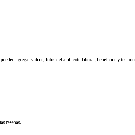
pueden agregar videos, fotos del ambiente laboral, beneficios y testimo
las reseñas.