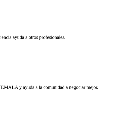
iencia ayuda a otros profesionales.
TEMALA
y ayuda a la comunidad a negociar mejor.