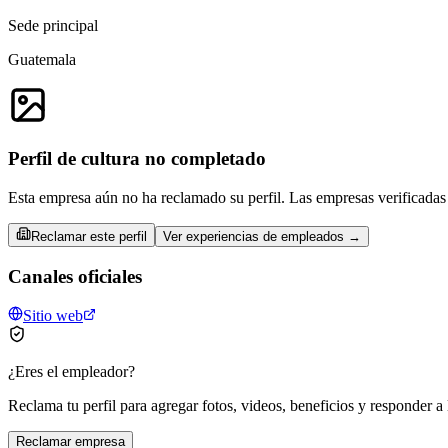
Sede principal
Guatemala
Perfil de cultura no completado
Esta empresa aún no ha reclamado su perfil. Las empresas verificadas 
Reclamar este perfil
Ver experiencias de empleados →
Canales oficiales
Sitio web
¿Eres el empleador?
Reclama tu perfil para agregar fotos, videos, beneficios y responder a 
Reclamar empresa