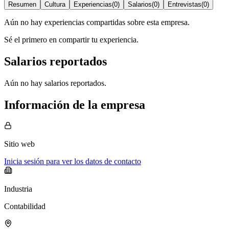
Resumen
Cultura
Experiencias
(
0
)
Salarios
(
0
)
Entrevistas
(
0
)
Aún no hay experiencias compartidas sobre esta empresa.
Sé el primero en compartir tu experiencia.
Salarios reportados
Aún no hay salarios reportados.
Información de la empresa
Sitio web
Inicia sesión para ver los datos de contacto
Industria
Contabilidad