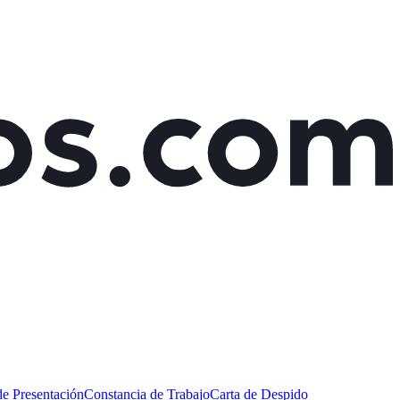
de Presentación
Constancia de Trabajo
Carta de Despido