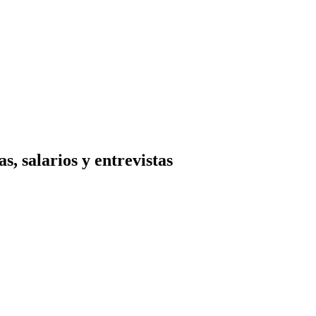
, salarios y entrevistas