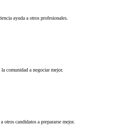
iencia ayuda a otros profesionales.
 la comunidad a negociar mejor.
a otros candidatos a prepararse mejor.