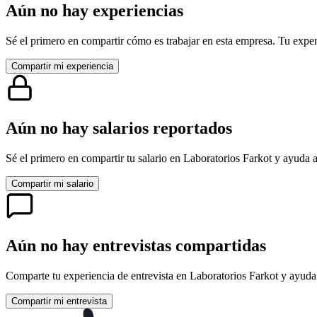
Aún no hay experiencias
Sé el primero en compartir cómo es trabajar en esta empresa. Tu exper
Compartir mi experiencia
Aún no hay salarios reportados
Sé el primero en compartir tu salario en
Laboratorios Farkot
y ayuda a
Compartir mi salario
Aún no hay entrevistas compartidas
Comparte tu experiencia de entrevista en
Laboratorios Farkot
y ayuda 
Compartir mi entrevista