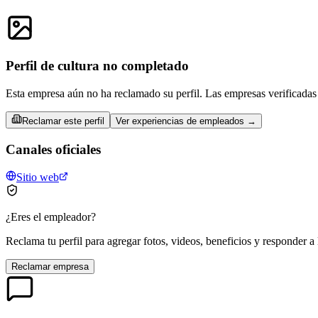
Perfil de cultura no completado
Esta empresa aún no ha reclamado su perfil. Las empresas verificadas 
Reclamar este perfil
Ver experiencias de empleados →
Canales oficiales
Sitio web
¿Eres el empleador?
Reclama tu perfil para agregar fotos, videos, beneficios y responder a 
Reclamar empresa