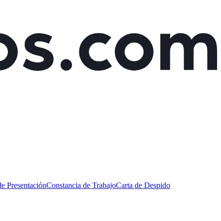
de Presentación
Constancia de Trabajo
Carta de Despido