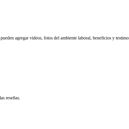
pueden agregar videos, fotos del ambiente laboral, beneficios y testimo
las reseñas.