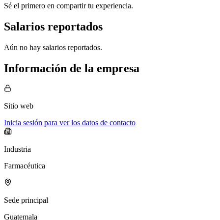
Sé el primero en compartir tu experiencia.
Salarios reportados
Aún no hay salarios reportados.
Información de la empresa
Sitio web
Inicia sesión para ver los datos de contacto
Industria
Farmacéutica
Sede principal
Guatemala