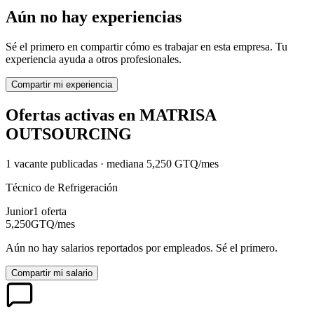
Aún no hay experiencias
Sé el primero en compartir cómo es trabajar en esta empresa. Tu
experiencia ayuda a otros profesionales.
Compartir mi experiencia
Ofertas activas en
MATRISA
OUTSOURCING
1
vacante
publicadas · mediana
5,250
GTQ
/mes
Técnico de Refrigeración
Junior
1
oferta
5,250
GTQ
/mes
Aún no hay salarios reportados por empleados. Sé el primero.
Compartir mi salario