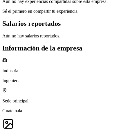
Aún no hay experiencias compartidas sobre esta empresa.
Sé el primero en compartir tu experiencia.
Salarios reportados
Aún no hay salarios reportados.
Información de la empresa
Industria
Ingeniería
Sede principal
Guatemala