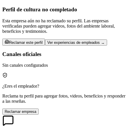
Perfil de cultura no completado
Esta empresa aún no ha reclamado su perfil. Las empresas
verificadas pueden agregar videos, fotos del ambiente laboral,
beneficios y testimonios.
Reclamar este perfil
Ver experiencias de empleados →
Canales oficiales
Sin canales configurados
¿Eres el empleador?
Reclama tu perfil para agregar fotos, videos, beneficios y responder
a las reseñas.
Reclamar empresa