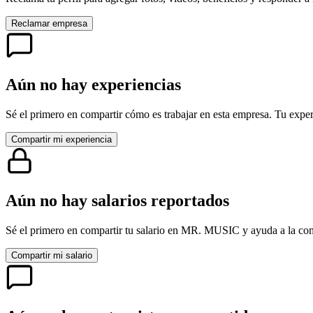
Reclamar empresa
Aún no hay experiencias
Sé el primero en compartir cómo es trabajar en esta empresa. Tu exper
Compartir mi experiencia
Aún no hay salarios reportados
Sé el primero en compartir tu salario en
MR. MUSIC
y ayuda a la co
Compartir mi salario