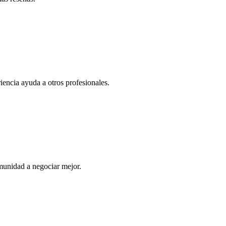
iencia ayuda a otros profesionales.
munidad a negociar mejor.