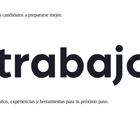
 candidatos a prepararse mejor.
rios, experiencias y herramientas para tu próximo paso.