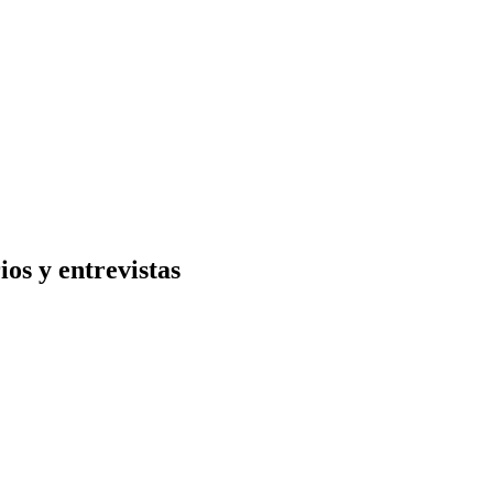
os y entrevistas