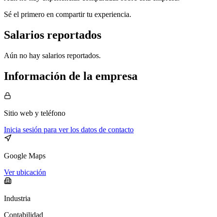
Sé el primero en compartir tu experiencia.
Salarios reportados
Aún no hay salarios reportados.
Información de la empresa
Sitio web
y teléfono
Inicia sesión para ver los datos de contacto
Google Maps
Ver ubicación
Industria
Contabilidad