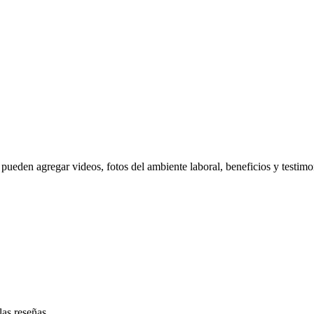
pueden agregar videos, fotos del ambiente laboral, beneficios y testimo
las reseñas.