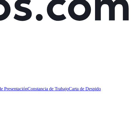
de Presentación
Constancia de Trabajo
Carta de Despido