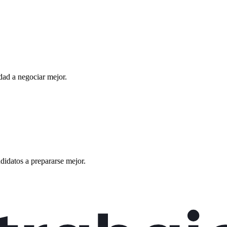
ad a negociar mejor.
didatos a prepararse mejor.