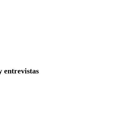
 entrevistas