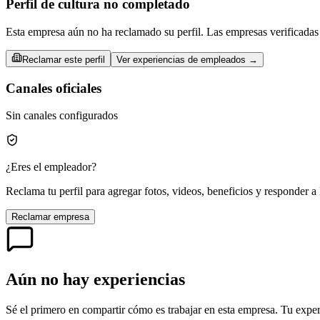
Perfil de cultura no completado
Esta empresa aún no ha reclamado su perfil. Las empresas verificadas 
Reclamar este perfil
Ver experiencias de empleados →
Canales oficiales
Sin canales configurados
¿Eres el empleador?
Reclama tu perfil para agregar fotos, videos, beneficios y responder a 
Reclamar empresa
Aún no hay experiencias
Sé el primero en compartir cómo es trabajar en esta empresa. Tu exper