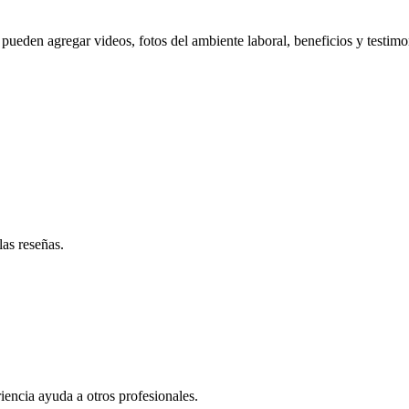
pueden agregar videos, fotos del ambiente laboral, beneficios y testimo
las reseñas.
iencia ayuda a otros profesionales.