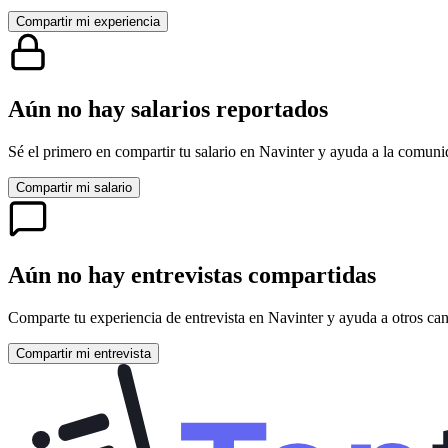
Compartir mi experiencia
Aún no hay salarios reportados
Sé el primero en compartir tu salario en
Navinter
y ayuda a la comunid
Compartir mi salario
Aún no hay entrevistas compartidas
Comparte tu experiencia de entrevista en
Navinter
y ayuda a otros can
Compartir mi entrevista