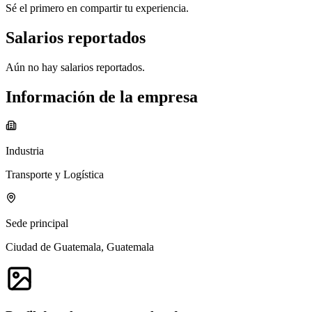
Sé el primero en compartir tu experiencia.
Salarios reportados
Aún no hay salarios reportados.
Información de la empresa
Industria
Transporte y Logística
Sede principal
Ciudad de Guatemala, Guatemala