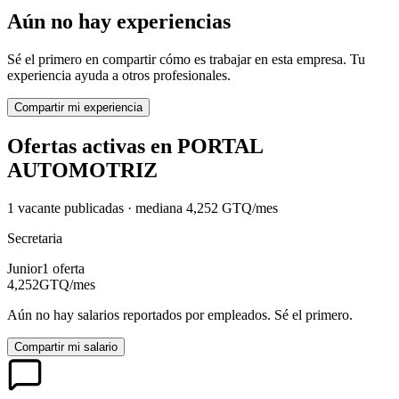
Aún no hay experiencias
Sé el primero en compartir cómo es trabajar en esta empresa. Tu
experiencia ayuda a otros profesionales.
Compartir mi experiencia
Ofertas activas en
PORTAL
AUTOMOTRIZ
1
vacante
publicadas · mediana
4,252
GTQ
/mes
Secretaria
Junior
1
oferta
4,252
GTQ
/mes
Aún no hay salarios reportados por empleados. Sé el primero.
Compartir mi salario