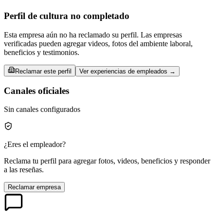
Perfil de cultura no completado
Esta empresa aún no ha reclamado su perfil. Las empresas
verificadas pueden agregar videos, fotos del ambiente laboral,
beneficios y testimonios.
Reclamar este perfil
Ver experiencias de empleados →
Canales oficiales
Sin canales configurados
¿Eres el empleador?
Reclama tu perfil para agregar fotos, videos, beneficios y responder
a las reseñas.
Reclamar empresa