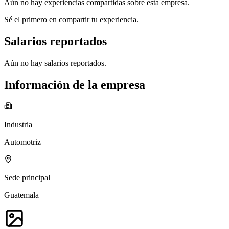
Aún no hay experiencias compartidas sobre esta empresa.
Sé el primero en compartir tu experiencia.
Salarios reportados
Aún no hay salarios reportados.
Información de la empresa
Industria
Automotriz
Sede principal
Guatemala