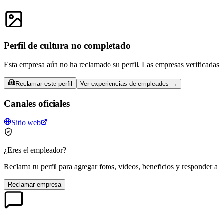
Perfil de cultura no completado
Esta empresa aún no ha reclamado su perfil. Las empresas verificadas 
Reclamar este perfil
Ver experiencias de empleados →
Canales oficiales
Sitio web
¿Eres el empleador?
Reclama tu perfil para agregar fotos, videos, beneficios y responder a 
Reclamar empresa