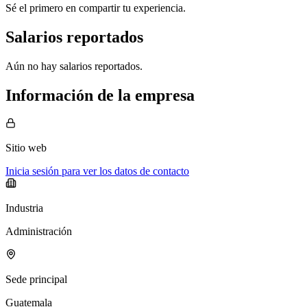
Sé el primero en compartir tu experiencia.
Salarios reportados
Aún no hay salarios reportados.
Información de la empresa
Sitio web
Inicia sesión para ver los datos de contacto
Industria
Administración
Sede principal
Guatemala