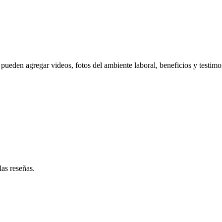
pueden agregar videos, fotos del ambiente laboral, beneficios y testimo
las reseñas.