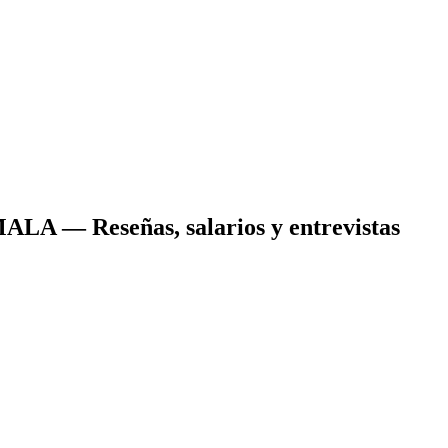
MALA
— Reseñas, salarios y entrevistas