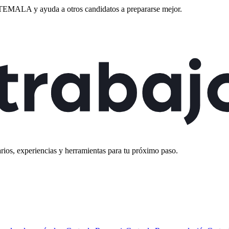
ATEMALA
y ayuda a otros candidatos a prepararse mejor.
rios, experiencias y herramientas para tu próximo paso.