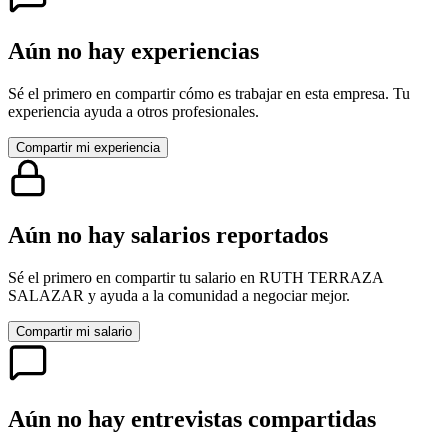
Aún no hay experiencias
Sé el primero en compartir cómo es trabajar en esta empresa. Tu
experiencia ayuda a otros profesionales.
Compartir mi experiencia
Aún no hay salarios reportados
Sé el primero en compartir tu salario en
RUTH TERRAZA
SALAZAR
y ayuda a la comunidad a negociar mejor.
Compartir mi salario
Aún no hay entrevistas compartidas