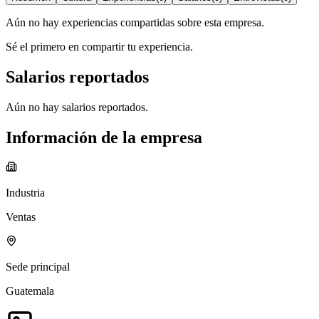
Aún no hay experiencias compartidas sobre esta empresa.
Sé el primero en compartir tu experiencia.
Salarios reportados
Aún no hay salarios reportados.
Información de la empresa
Industria
Ventas
Sede principal
Guatemala