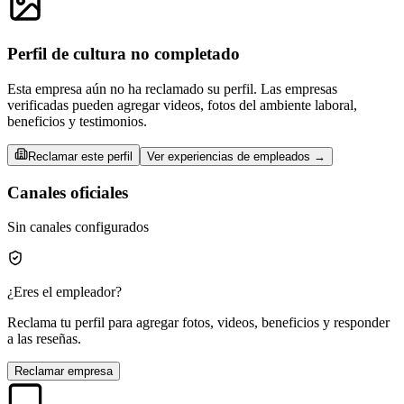
Perfil de cultura no completado
Esta empresa aún no ha reclamado su perfil. Las empresas
verificadas pueden agregar videos, fotos del ambiente laboral,
beneficios y testimonios.
Reclamar este perfil
Ver experiencias de empleados →
Canales oficiales
Sin canales configurados
¿Eres el empleador?
Reclama tu perfil para agregar fotos, videos, beneficios y responder
a las reseñas.
Reclamar empresa