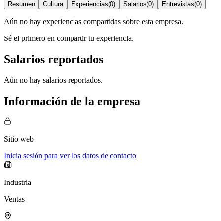
Resumen
Cultura
Experiencias
(
0
)
Salarios
(
0
)
Entrevistas
(
0
)
Aún no hay experiencias compartidas sobre esta empresa.
Sé el primero en compartir tu experiencia.
Salarios reportados
Aún no hay salarios reportados.
Información de la empresa
Sitio web
Inicia sesión para ver los datos de contacto
Industria
Ventas