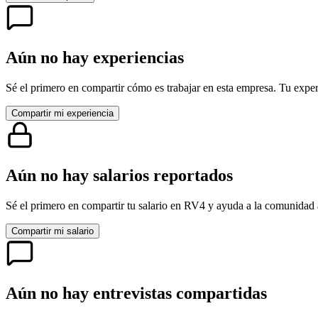
Aún no hay experiencias
Sé el primero en compartir cómo es trabajar en esta empresa. Tu exper
Compartir mi experiencia
Aún no hay salarios reportados
Sé el primero en compartir tu salario en
RV4
y ayuda a la comunidad 
Compartir mi salario
Aún no hay entrevistas compartidas