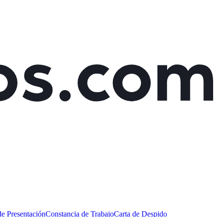
de Presentación
Constancia de Trabajo
Carta de Despido