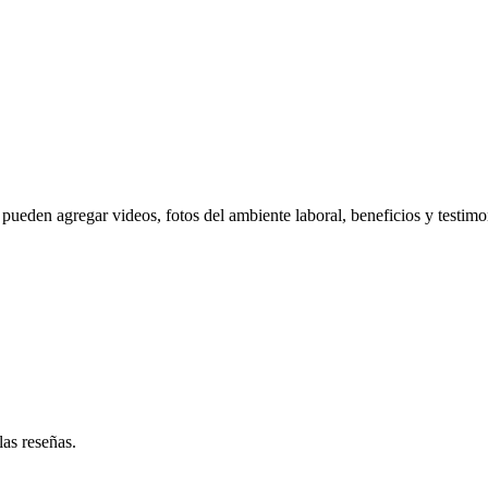
pueden agregar videos, fotos del ambiente laboral, beneficios y testimo
las reseñas.