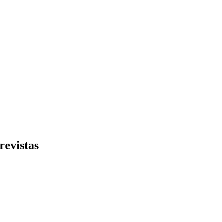
revistas