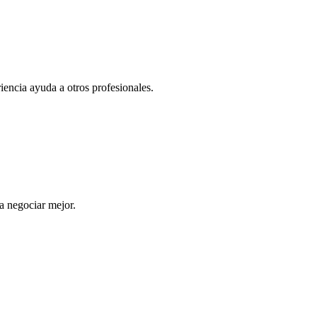
iencia ayuda a otros profesionales.
a negociar mejor.