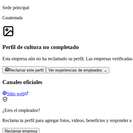
Sede principal
Guatemala
Perfil de cultura no completado
Esta empresa aún no ha reclamado su perfil. Las empresas verificadas 
Reclamar este perfil
Ver experiencias de empleados →
Canales oficiales
Sitio web
¿Eres el empleador?
Reclama tu perfil para agregar fotos, videos, beneficios y responder a 
Reclamar empresa