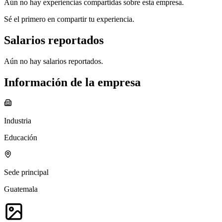
Aún no hay experiencias compartidas sobre esta empresa.
Sé el primero en compartir tu experiencia.
Salarios reportados
Aún no hay salarios reportados.
Información de la empresa
Industria
Educación
Sede principal
Guatemala