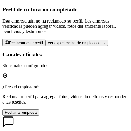
Perfil de cultura no completado
Esta empresa aún no ha reclamado su perfil. Las empresas
verificadas pueden agregar videos, fotos del ambiente laboral,
beneficios y testimonios.
Reclamar este perfil
Ver experiencias de empleados →
Canales oficiales
Sin canales configurados
¿Eres el empleador?
Reclama tu perfil para agregar fotos, videos, beneficios y responder
a las reseñas.
Reclamar empresa