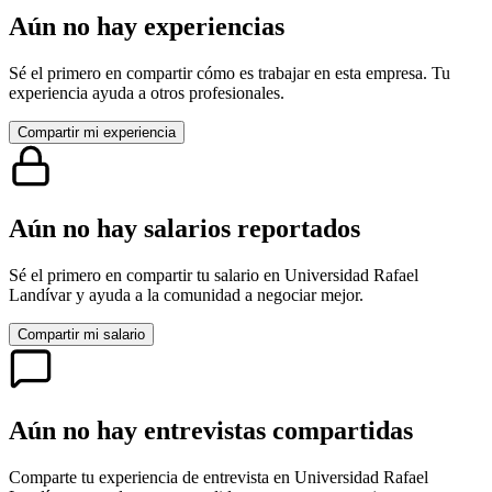
Aún no hay experiencias
Sé el primero en compartir cómo es trabajar en esta empresa. Tu
experiencia ayuda a otros profesionales.
Compartir mi experiencia
Aún no hay salarios reportados
Sé el primero en compartir tu salario en
Universidad Rafael
Landívar
y ayuda a la comunidad a negociar mejor.
Compartir mi salario
Aún no hay entrevistas compartidas
Comparte tu experiencia de entrevista en
Universidad Rafael